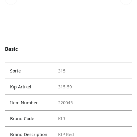
Basic
Sorte
315
Kip Artikel
315-59
Item Number
220045
Brand Code
KIR
Brand Description
KIP Red