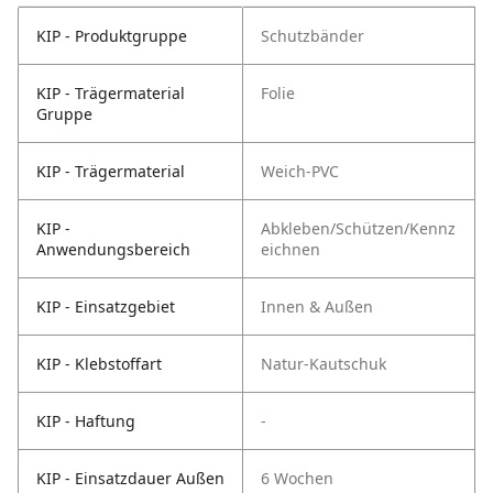
KIP - Produktgruppe
Schutzbänder
KIP - Trägermaterial
Folie
Gruppe
KIP - Trägermaterial
Weich-PVC
KIP -
Abkleben/Schützen/Kennz
Anwendungsbereich
eichnen
KIP - Einsatzgebiet
Innen & Außen
KIP - Klebstoffart
Natur-Kautschuk
KIP - Haftung
-
KIP - Einsatzdauer Außen
6 Wochen