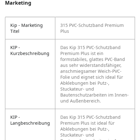
Marketing
Kip - Marketing
315 PVC-Schutzband Premium
Titel
Plus
KIP -
Das Kip 315 PVC-Schutzband
Kurzbeschreibung
Premium Plus ist ein
formstabiles, glattes PVC-Band
aus sehr widerstandsfähiger,
anschmiegsamer Weich-PVC-
Folie und eignet sich ideal für
Abklebungen bei Putz-,
Stuckateur- und
Bautenschutzarbeiten im Innen-
und Außenbereich.
KIP -
Das Kip 315 PVC-Schutzband
Langbeschreibung
Premium Plus ist ideal für
Abklebungen bei Putz-,
Stuckateur- und