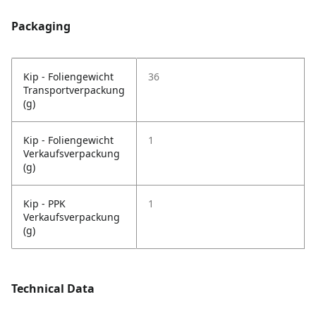
Packaging
Kip - Foliengewicht
36
Transportverpackung
(g)
Kip - Foliengewicht
1
Verkaufsverpackung
(g)
Kip - PPK
1
Verkaufsverpackung
(g)
Technical Data