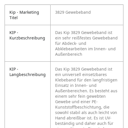
Kip - Marketing
3829 Gewebeband
Titel
KIP -
Das Kip 3829 Gewebeband ist
Kurzbeschreibung
ein sehr reißfestes Gewebeband
für Abdeck- und
Abklebearbeiten im Innen- und
Außenbereich
KIP -
Das Kip 3829 Gewebeband ist
Langbeschreibung
ein universell einsetzbares
Klebeband für den langfristigen
Einsatz in Innen- und
Außenbereichen. Es besteht aus
einem sehr fein gewebten
Gewebe und einer PE-
Kunststoffbeschichtung, die
sowohl stabil als auch leicht von
Hand abreißbar ist. Es ist UV-
beständig und daher auch für