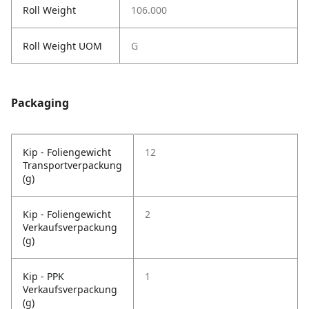
Roll Weight
106.000
Roll Weight UOM
G
Packaging
Kip - Foliengewicht
12
Transportverpackung
(g)
Kip - Foliengewicht
2
Verkaufsverpackung
(g)
Kip - PPK
1
Verkaufsverpackung
(g)