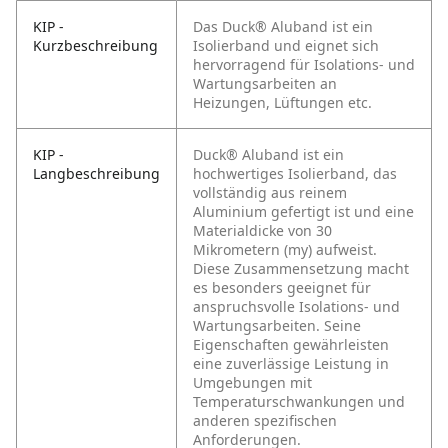
KIP -
Das Duck® Aluband ist ein
Kurzbeschreibung
Isolierband und eignet sich
hervorragend für Isolations- und
Wartungsarbeiten an
Heizungen, Lüftungen etc.
KIP -
Duck® Aluband ist ein
Langbeschreibung
hochwertiges Isolierband, das
vollständig aus reinem
Aluminium gefertigt ist und eine
Materialdicke von 30
Mikrometern (my) aufweist.
Diese Zusammensetzung macht
es besonders geeignet für
anspruchsvolle Isolations- und
Wartungsarbeiten. Seine
Eigenschaften gewährleisten
eine zuverlässige Leistung in
Umgebungen mit
Temperaturschwankungen und
anderen spezifischen
Anforderungen.