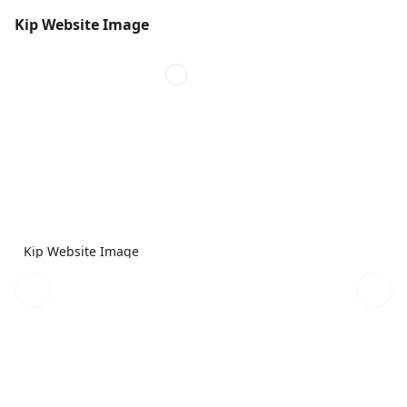
Kip Website Image
Kip Website Image