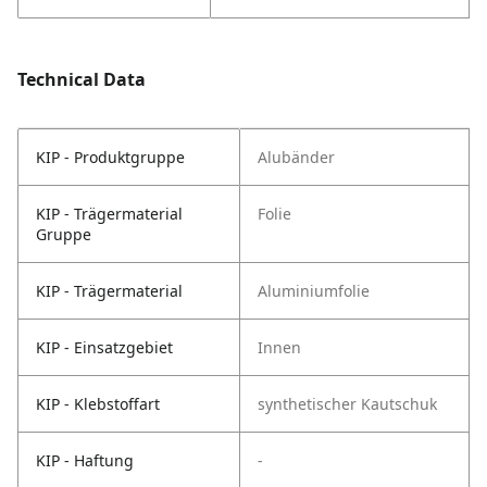
Technical Data
KIP - Produktgruppe
Alubänder
KIP - Trägermaterial
Folie
Gruppe
KIP - Trägermaterial
Aluminiumfolie
KIP - Einsatzgebiet
Innen
KIP - Klebstoffart
synthetischer Kautschuk
KIP - Haftung
-