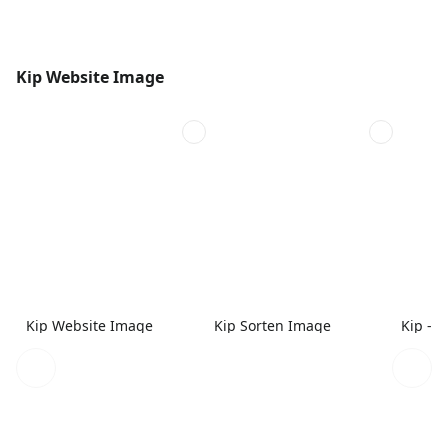
Kip Website Image
Kip Website Image
Kip Sorten Image