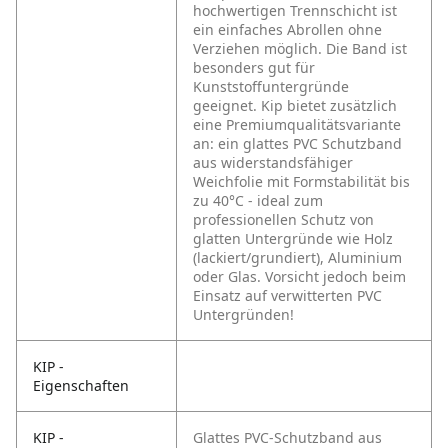
hochwertigen Trennschicht ist
ein einfaches Abrollen ohne
Verziehen möglich. Die Band ist
besonders gut für
Kunststoffuntergründe
geeignet. Kip bietet zusätzlich
eine Premiumqualitätsvariante
an: ein glattes PVC Schutzband
aus widerstandsfähiger
Weichfolie mit Formstabilität bis
zu 40°C - ideal zum
professionellen Schutz von
glatten Untergründe wie Holz
(lackiert/grundiert), Aluminium
oder Glas. Vorsicht jedoch beim
Einsatz auf verwitterten PVC
Untergründen!
KIP -
Eigenschaften
KIP -
Glattes PVC-Schutzband aus