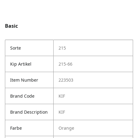
Basic
Sorte
215
Kip Artikel
215-66
Item Number
223503
Brand Code
KIF
Brand Description
KIF
Farbe
Orange