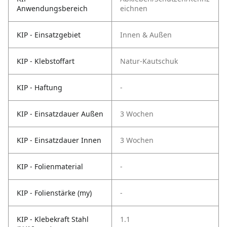
Anwendungsbereich
eichnen
KIP - Einsatzgebiet
Innen & Außen
KIP - Klebstoffart
Natur-Kautschuk
KIP - Haftung
-
KIP - Einsatzdauer Außen
3 Wochen
KIP - Einsatzdauer Innen
3 Wochen
KIP - Folienmaterial
-
KIP - Folienstärke (my)
-
KIP - Klebekraft Stahl
1.1