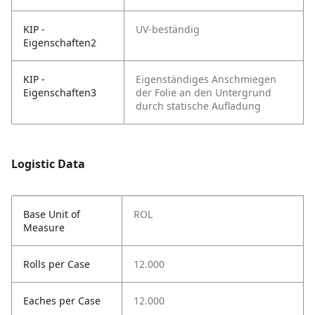
KIP -
UV-beständig
Eigenschaften2
KIP -
Eigenständiges Anschmiegen
Eigenschaften3
der Folie an den Untergrund
durch statische Aufladung
Logistic Data
Base Unit of
ROL
Measure
Rolls per Case
12.000
Eaches per Case
12.000