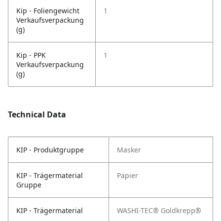
Kip - Foliengewicht
1
Verkaufsverpackung
(g)
Kip - PPK
1
Verkaufsverpackung
(g)
Technical Data
KIP - Produktgruppe
Masker
KIP - Trägermaterial
Papier
Gruppe
KIP - Trägermaterial
WASHI-TEC® Goldkrepp®