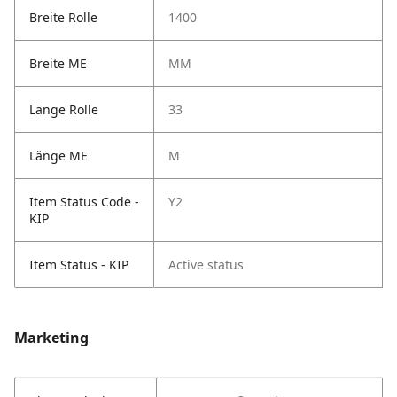
Breite Rolle
1400
Breite ME
MM
Länge Rolle
33
Länge ME
M
Item Status Code -
Y2
KIP
Item Status - KIP
Active status
Marketing