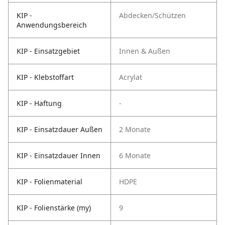
KIP -
Abdecken/Schützen
Anwendungsbereich
KIP - Einsatzgebiet
Innen & Außen
KIP - Klebstoffart
Acrylat
KIP - Haftung
-
KIP - Einsatzdauer Außen
2 Monate
KIP - Einsatzdauer Innen
6 Monate
KIP - Folienmaterial
HDPE
KIP - Folienstärke (my)
9