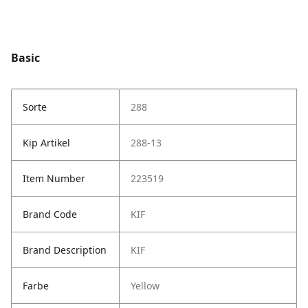
Basic
Sorte
288
Kip Artikel
288-13
Item Number
223519
Brand Code
KIF
Brand Description
KIF
Farbe
Yellow