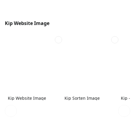
Kip Website Image
Kip Website Image
Kip Sorten Image