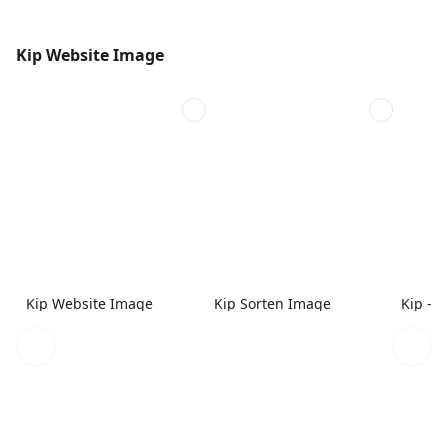
Kip Website Image
Kip Website Image
Kip Sorten Image