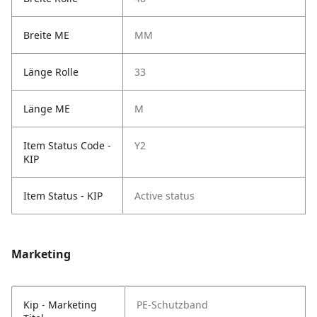
Breite ME
MM
Länge Rolle
33
Länge ME
M
Item Status Code -
Y2
KIP
Item Status - KIP
Active status
Marketing
Kip - Marketing
PE-Schutzband