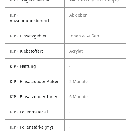
KIP -
Abkleben
Anwendungsbereich
KIP - Einsatzgebiet
Innen & Außen
KIP - Klebstoffart
Acrylat
KIP - Haftung
-
KIP - Einsatzdauer Außen
2 Monate
KIP - Einsatzdauer Innen
6 Monate
KIP - Folienmaterial
-
KIP - Folienstärke (my)
-