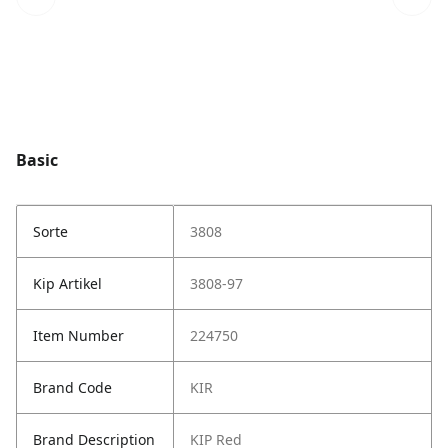
Basic
Sorte
3808
Kip Artikel
3808-97
Item Number
224750
Brand Code
KIR
Brand Description
KIP Red