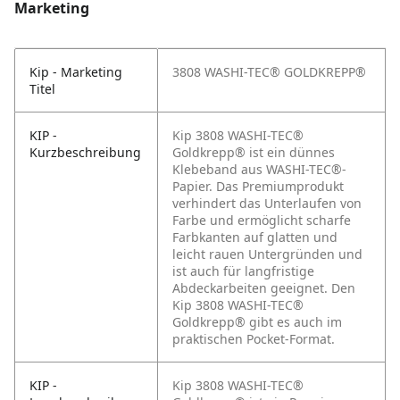
Marketing
Kip - Marketing
3808 WASHI-TEC® GOLDKREPP®
Titel
KIP -
Kip 3808 WASHI-TEC®
Kurzbeschreibung
Goldkrepp® ist ein dünnes
Klebeband aus WASHI-TEC®-
Papier. Das Premiumprodukt
verhindert das Unterlaufen von
Farbe und ermöglicht scharfe
Farbkanten auf glatten und
leicht rauen Untergründen und
ist auch für langfristige
Abdeckarbeiten geeignet. Den
Kip 3808 WASHI-TEC®
Goldkrepp® gibt es auch im
praktischen Pocket-Format.
KIP -
Kip 3808 WASHI-TEC®