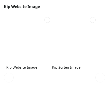
Kip Website Image
Kip Website Image
Kip Sorten Image