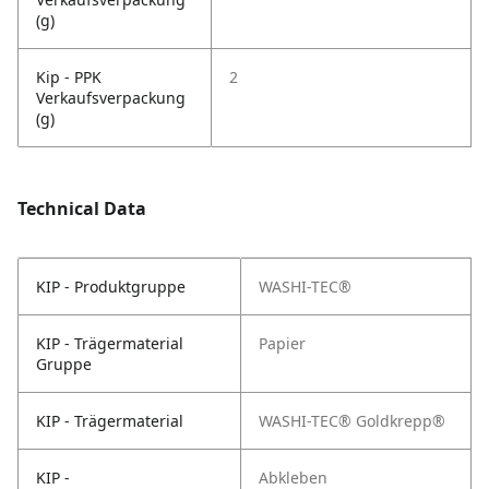
(g)
Kip - PPK
2
Verkaufsverpackung
(g)
Technical Data
KIP - Produktgruppe
WASHI-TEC®
KIP - Trägermaterial
Papier
Gruppe
KIP - Trägermaterial
WASHI-TEC® Goldkrepp®
KIP -
Abkleben