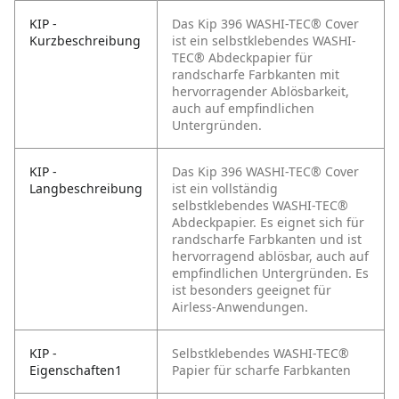
KIP -
Das Kip 396 WASHI-TEC® Cover
Kurzbeschreibung
ist ein selbstklebendes WASHI-
TEC® Abdeckpapier für
randscharfe Farbkanten mit
hervorragender Ablösbarkeit,
auch auf empfindlichen
Untergründen.
KIP -
Das Kip 396 WASHI-TEC® Cover
Langbeschreibung
ist ein vollständig
selbstklebendes WASHI-TEC®
Abdeckpapier. Es eignet sich für
randscharfe Farbkanten und ist
hervorragend ablösbar, auch auf
empfindlichen Untergründen. Es
ist besonders geeignet für
Airless-Anwendungen.
KIP -
Selbstklebendes WASHI-TEC®
Eigenschaften1
Papier für scharfe Farbkanten