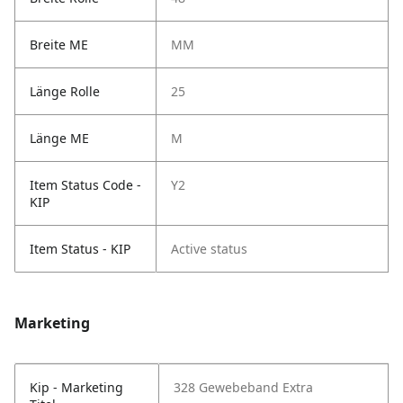
Breite ME
MM
Länge Rolle
25
Länge ME
M
Item Status Code -
Y2
KIP
Item Status - KIP
Active status
Marketing
Kip - Marketing
328 Gewebeband Extra