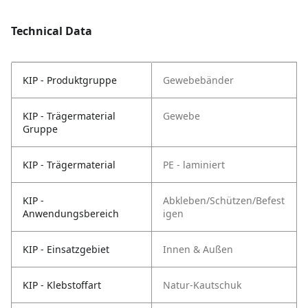
Technical Data
KIP - Produktgruppe
Gewebebänder
KIP - Trägermaterial
Gewebe
Gruppe
KIP - Trägermaterial
PE - laminiert
KIP -
Abkleben/Schützen/Befest
Anwendungsbereich
igen
KIP - Einsatzgebiet
Innen & Außen
KIP - Klebstoffart
Natur-Kautschuk