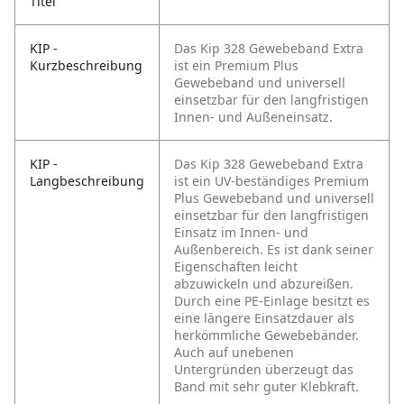
Titel
KIP -
Das Kip 328 Gewebeband Extra
Kurzbeschreibung
ist ein Premium Plus
Gewebeband und universell
einsetzbar für den langfristigen
Innen- und Außeneinsatz.
KIP -
Das Kip 328 Gewebeband Extra
Langbeschreibung
ist ein UV-beständiges Premium
Plus Gewebeband und universell
einsetzbar für den langfristigen
Einsatz im Innen- und
Außenbereich. Es ist dank seiner
Eigenschaften leicht
abzuwickeln und abzureißen.
Durch eine PE-Einlage besitzt es
eine längere Einsatzdauer als
herkömmliche Gewebebänder.
Auch auf unebenen
Untergründen überzeugt das
Band mit sehr guter Klebkraft.