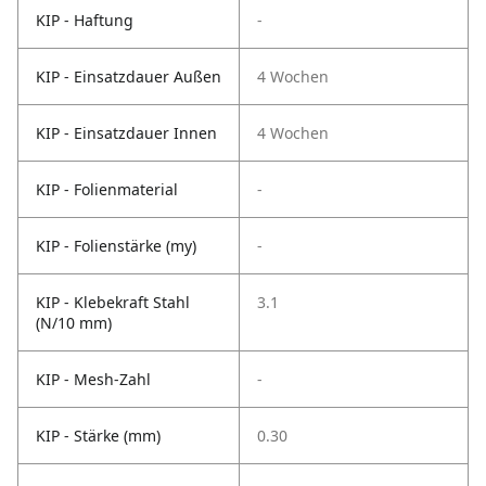
KIP - Haftung
-
KIP - Einsatzdauer Außen
4 Wochen
KIP - Einsatzdauer Innen
4 Wochen
KIP - Folienmaterial
-
KIP - Folienstärke (my)
-
KIP - Klebekraft Stahl
3.1
(N/10 mm)
KIP - Mesh-Zahl
-
KIP - Stärke (mm)
0.30