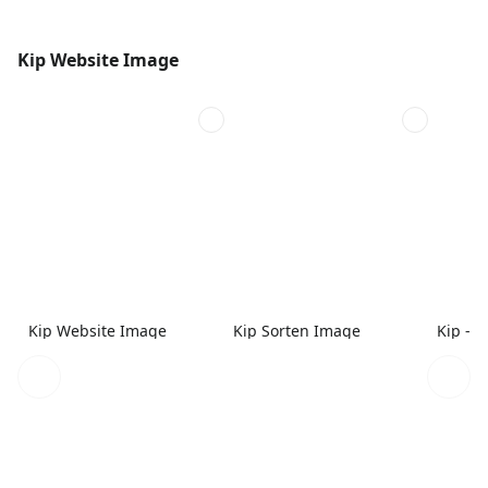
Kip Website Image
Kip Website Image
Kip Sorten Image