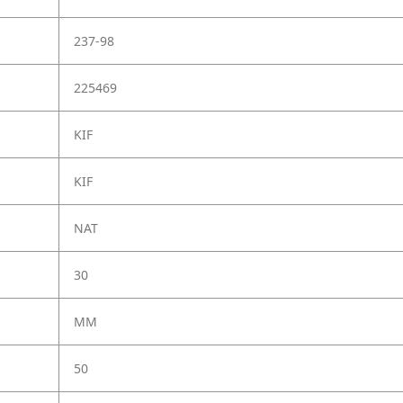
237-98
225469
KIF
KIF
NAT
30
MM
50