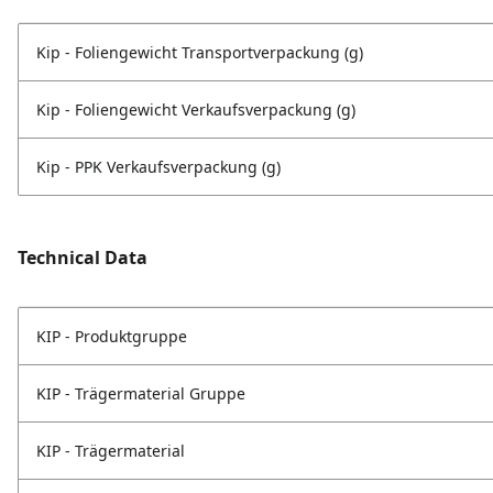
Kip - Foliengewicht Transportverpackung (g)
Kip - Foliengewicht Verkaufsverpackung (g)
Kip - PPK Verkaufsverpackung (g)
Technical Data
KIP - Produktgruppe
KIP - Trägermaterial Gruppe
KIP - Trägermaterial