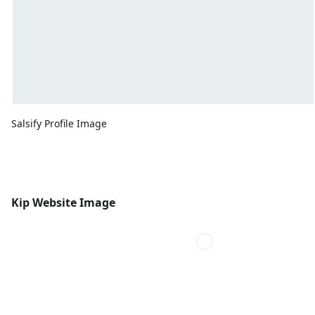
Salsify Profile Image
Kip Website Image