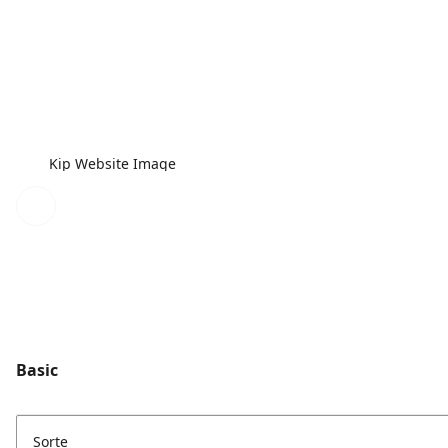
Kip Website Image
Basic
Sorte