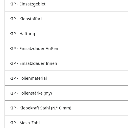
KIP - Einsatzgebiet
KIP - Klebstoffart
KIP - Haftung
KIP - Einsatzdauer Außen
KIP - Einsatzdauer Innen
KIP - Folienmaterial
KIP - Folienstärke (my)
KIP - Klebekraft Stahl (N/10 mm)
KIP - Mesh-Zahl