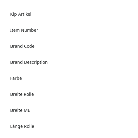
Kip Artikel
Item Number
Brand Code
Brand Description
Farbe
Breite Rolle
Breite ME
Länge Rolle