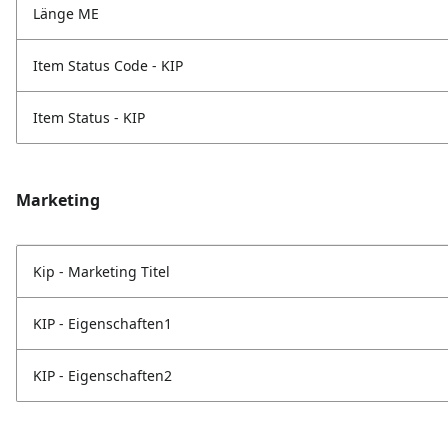
Länge ME
Item Status Code - KIP
Item Status - KIP
Marketing
Kip - Marketing Titel
KIP - Eigenschaften1
KIP - Eigenschaften2