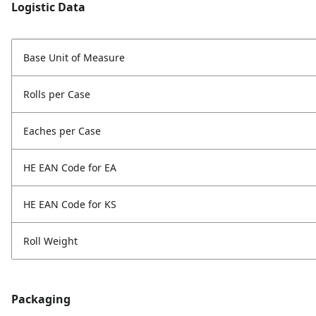
Logistic Data
Base Unit of Measure
Rolls per Case
Eaches per Case
HE EAN Code for EA
HE EAN Code for KS
Roll Weight
Packaging