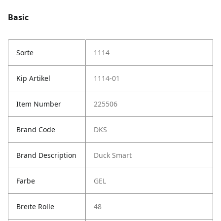
Basic
Sorte
1114
Kip Artikel
1114-01
Item Number
225506
Brand Code
DKS
Brand Description
Duck Smart
Farbe
GEL
Breite Rolle
48