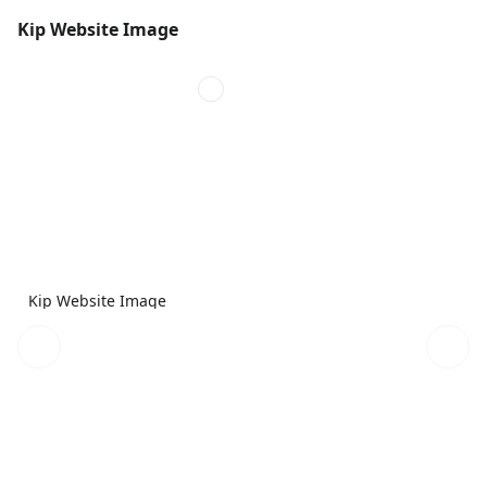
Kip Website Image
Kip Website Image