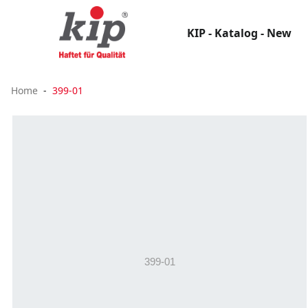
KIP - Katalog - New
Home
399-01