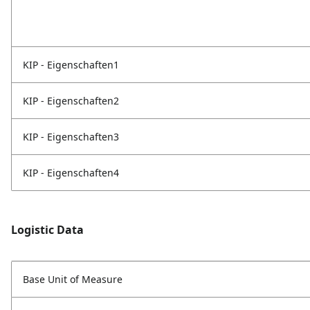
KIP - Eigenschaften1
KIP - Eigenschaften2
KIP - Eigenschaften3
KIP - Eigenschaften4
Logistic Data
Base Unit of Measure