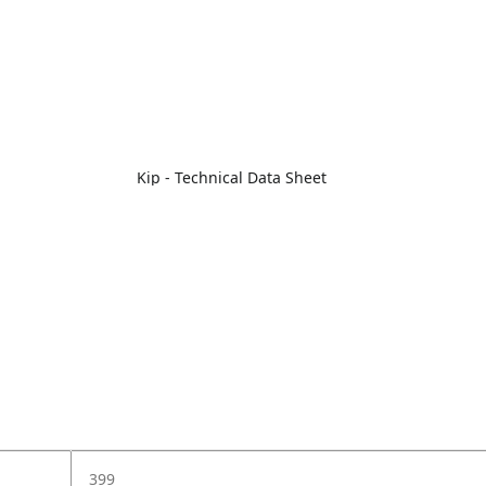
Kip - Technical Data Sheet
399