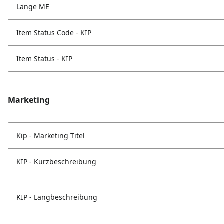
Länge ME
Item Status Code - KIP
Item Status - KIP
Marketing
Kip - Marketing Titel
KIP - Kurzbeschreibung
KIP - Langbeschreibung