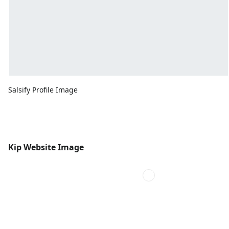
Salsify Profile Image
Kip Website Image