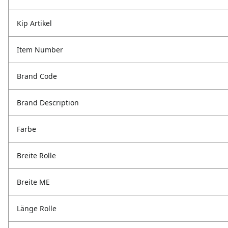
Kip Artikel
Item Number
Brand Code
Brand Description
Farbe
Breite Rolle
Breite ME
Länge Rolle