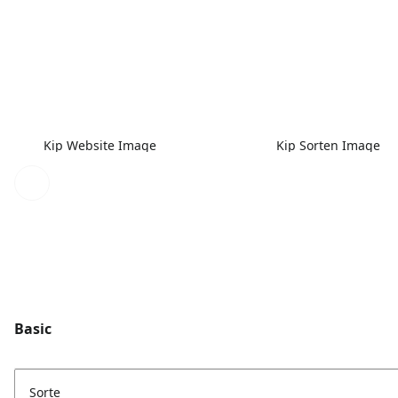
Kip Website Image
Kip Sorten Image
Basic
Sorte