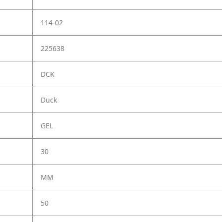
114-02
225638
DCK
Duck
GEL
30
MM
50