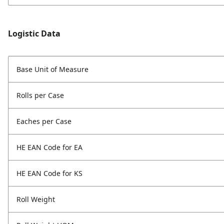
Logistic Data
Base Unit of Measure
Rolls per Case
Eaches per Case
HE EAN Code for EA
HE EAN Code for KS
Roll Weight