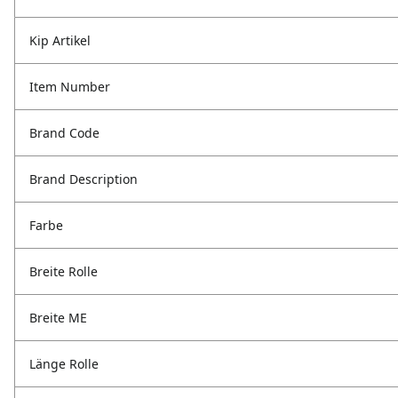
Kip Artikel
Item Number
Brand Code
Brand Description
Farbe
Breite Rolle
Breite ME
Länge Rolle