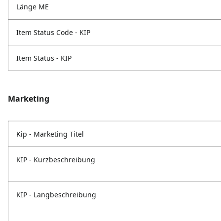
Länge ME
Item Status Code - KIP
Item Status - KIP
Marketing
Kip - Marketing Titel
KIP - Kurzbeschreibung
KIP - Langbeschreibung