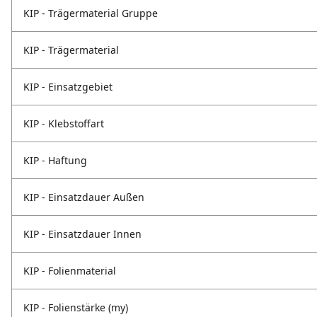
KIP - Trägermaterial Gruppe
KIP - Trägermaterial
KIP - Einsatzgebiet
KIP - Klebstoffart
KIP - Haftung
KIP - Einsatzdauer Außen
KIP - Einsatzdauer Innen
KIP - Folienmaterial
KIP - Folienstärke (my)