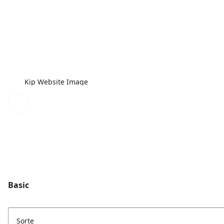
Kip Website Image
Basic
Sorte