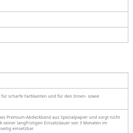
für scharfe Farbkanten und für den Innen- sowie
mes Premium-Abdeckband aus Spezialpapier und sorgt nicht
k seiner langfristigen Einsatzdauer von 3 Monaten im
eitig einsetzbar.