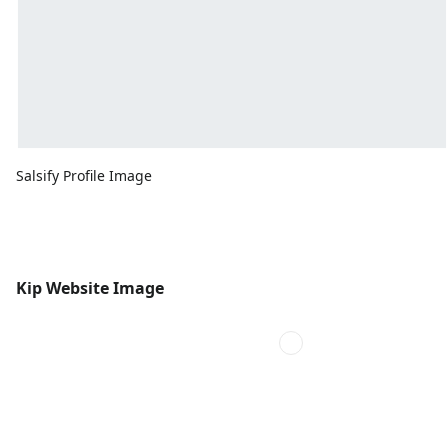
Salsify Profile Image
Kip Website Image