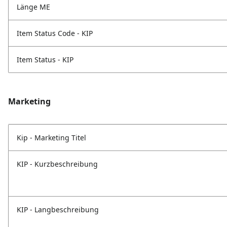
Länge ME
Item Status Code - KIP
Item Status - KIP
Marketing
Kip - Marketing Titel
KIP - Kurzbeschreibung
KIP - Langbeschreibung