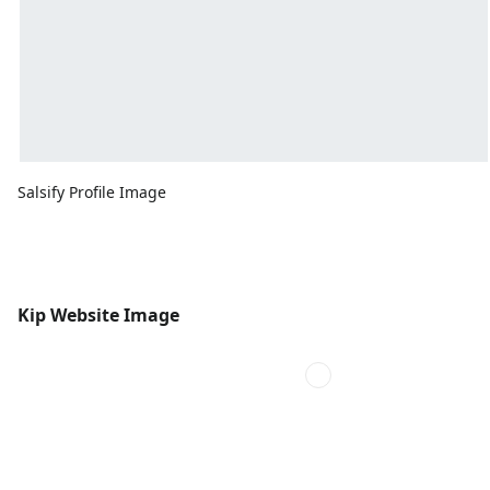
Salsify Profile Image
Kip Website Image