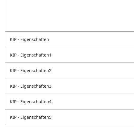
KIP - Eigenschaften
KIP - Eigenschaften1
KIP - Eigenschaften2
KIP - Eigenschaften3
KIP - Eigenschaften4
KIP - Eigenschaften5