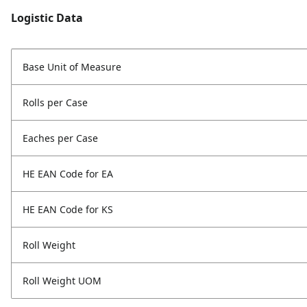
Logistic Data
Base Unit of Measure
Rolls per Case
Eaches per Case
HE EAN Code for EA
HE EAN Code for KS
Roll Weight
Roll Weight UOM