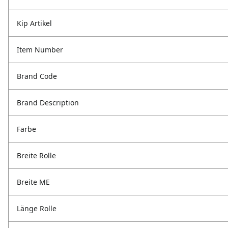
Kip Artikel
Item Number
Brand Code
Brand Description
Farbe
Breite Rolle
Breite ME
Länge Rolle