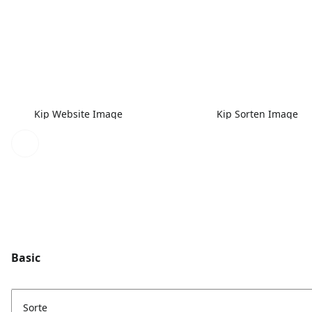
Kip Website Image
Kip Sorten Image
Basic
Sorte