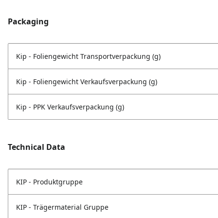
Packaging
Kip - Foliengewicht Transportverpackung (g)
Kip - Foliengewicht Verkaufsverpackung (g)
Kip - PPK Verkaufsverpackung (g)
Technical Data
KIP - Produktgruppe
KIP - Trägermaterial Gruppe