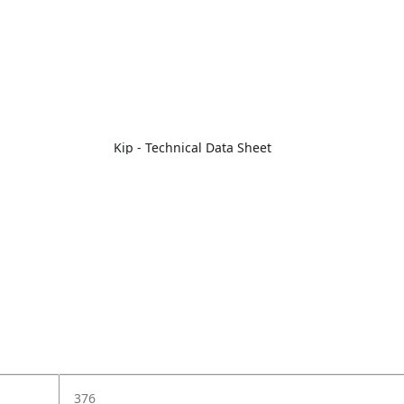
Kip - Technical Data Sheet
376