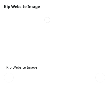
Kip Website Image
Kip Website Image