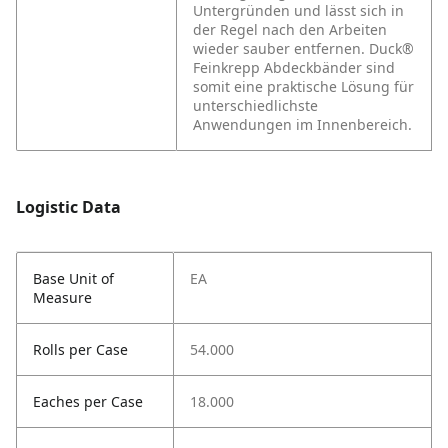
Untergründen und lässt sich in
der Regel nach den Arbeiten
wieder sauber entfernen. Duck®
Feinkrepp Abdeckbänder sind
somit eine praktische Lösung für
unterschiedlichste
Anwendungen im Innenbereich.
Logistic Data
Base Unit of
EA
Measure
Rolls per Case
54.000
Eaches per Case
18.000