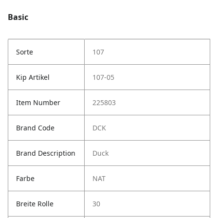
Basic
Sorte
107
Kip Artikel
107-05
Item Number
225803
Brand Code
DCK
Brand Description
Duck
Farbe
NAT
Breite Rolle
30