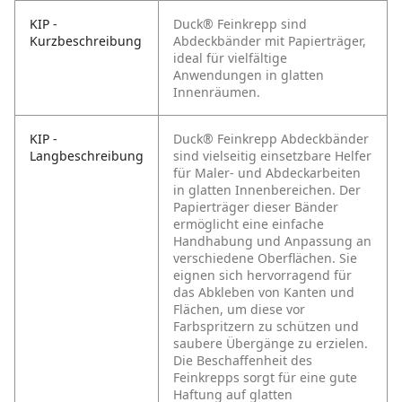
KIP -
Duck® Feinkrepp sind
Kurzbeschreibung
Abdeckbänder mit Papierträger,
ideal für vielfältige
Anwendungen in glatten
Innenräumen.
KIP -
Duck® Feinkrepp Abdeckbänder
Langbeschreibung
sind vielseitig einsetzbare Helfer
für Maler- und Abdeckarbeiten
in glatten Innenbereichen. Der
Papierträger dieser Bänder
ermöglicht eine einfache
Handhabung und Anpassung an
verschiedene Oberflächen. Sie
eignen sich hervorragend für
das Abkleben von Kanten und
Flächen, um diese vor
Farbspritzern zu schützen und
saubere Übergänge zu erzielen.
Die Beschaffenheit des
Feinkrepps sorgt für eine gute
Haftung auf glatten