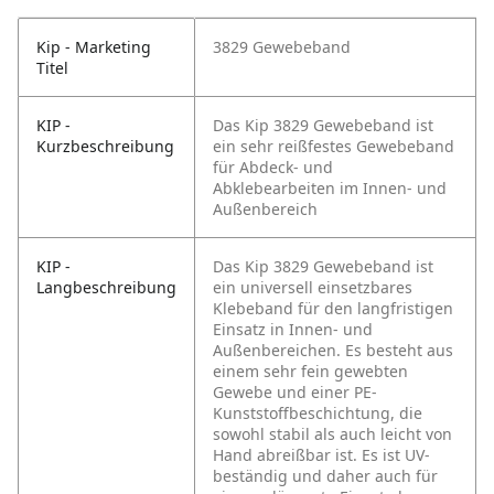
Kip - Marketing
3829 Gewebeband
Titel
KIP -
Das Kip 3829 Gewebeband ist
Kurzbeschreibung
ein sehr reißfestes Gewebeband
für Abdeck- und
Abklebearbeiten im Innen- und
Außenbereich
KIP -
Das Kip 3829 Gewebeband ist
Langbeschreibung
ein universell einsetzbares
Klebeband für den langfristigen
Einsatz in Innen- und
Außenbereichen. Es besteht aus
einem sehr fein gewebten
Gewebe und einer PE-
Kunststoffbeschichtung, die
sowohl stabil als auch leicht von
Hand abreißbar ist. Es ist UV-
beständig und daher auch für