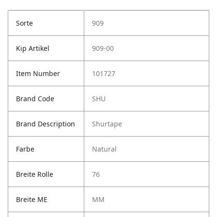
Sorte
909
Kip Artikel
909-00
Item Number
101727
Brand Code
SHU
Brand Description
Shurtape
Farbe
Natural
Breite Rolle
76
Breite ME
MM