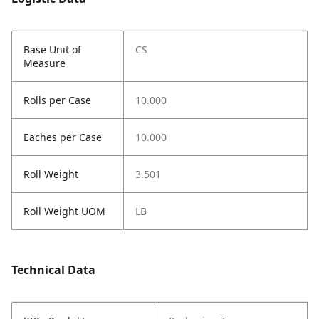
Base Unit of
CS
Measure
Rolls per Case
10.000
Eaches per Case
10.000
Roll Weight
3.501
Roll Weight UOM
LB
Technical Data