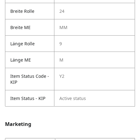
Breite Rolle
24
Breite ME
MM
Länge Rolle
9
Länge ME
M
Item Status Code -
Y2
KIP
Item Status - KIP
Active status
Marketing