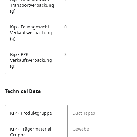
Transportverpackung
(g)
Kip - Foliengewicht
0
Verkaufsverpackung
(g)
Kip - PPK
2
Verkaufsverpackung
(g)
Technical Data
KIP - Produktgruppe
Duct Tapes
KIP - Trägermaterial
Gewebe
Gruppe