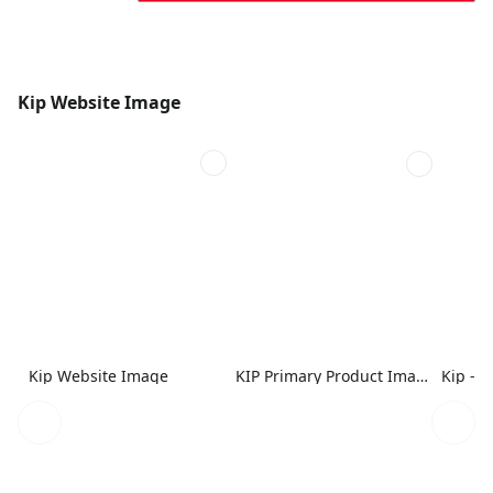
Kip Website Image
Kip Website Image
KIP Primary Product Image - 2