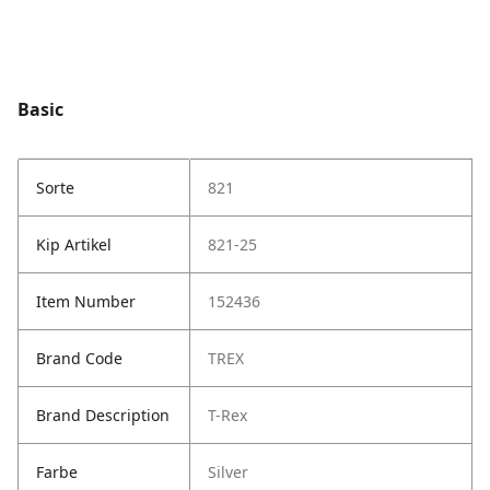
Basic
Sorte
821
Kip Artikel
821-25
Item Number
152436
Brand Code
TREX
Brand Description
T-Rex
Farbe
Silver