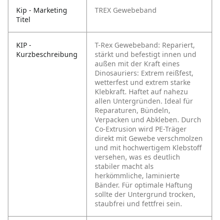
Kip - Marketing
TREX Gewebeband
Titel
KIP -
T-Rex Gewebeband: Repariert,
Kurzbeschreibung
stärkt und befestigt innen und
außen mit der Kraft eines
Dinosauriers: Extrem reißfest,
wetterfest und extrem starke
Klebkraft. Haftet auf nahezu
allen Untergründen. Ideal für
Reparaturen, Bündeln,
Verpacken und Abkleben. Durch
Co-Extrusion wird PE-Träger
direkt mit Gewebe verschmolzen
und mit hochwertigem Klebstoff
versehen, was es deutlich
stabiler macht als
herkömmliche, laminierte
Bänder. Für optimale Haftung
sollte der Untergrund trocken,
staubfrei und fettfrei sein.