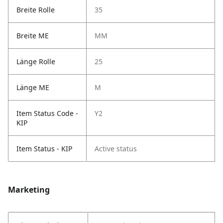
Breite Rolle
35
Breite ME
MM
Länge Rolle
25
Länge ME
M
Item Status Code -
Y2
KIP
Item Status - KIP
Active status
Marketing