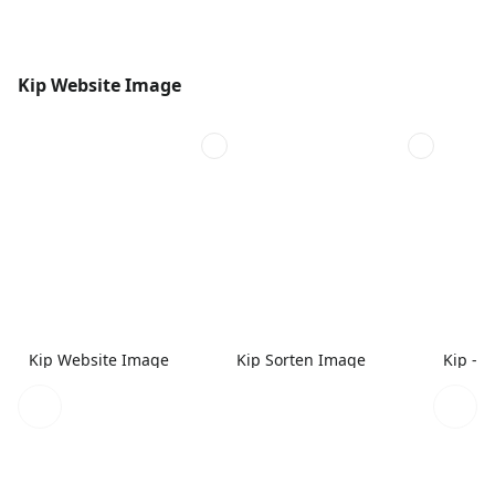
Kip Website Image
Kip Website Image
Kip Sorten Image