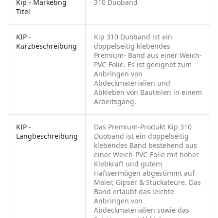
Kip - Marketing
310 Duoband
Titel
KIP -
Kip 310 Duoband ist ein
Kurzbeschreibung
doppelseitig klebendes
Premium- Band aus einer Weich-
PVC-Folie. Es ist geeignet zum
Anbringen von
Abdeckmaterialien und
Abkleben von Bauteilen in einem
Arbeitsgang.
KIP -
Das Premium-Produkt Kip 310
Langbeschreibung
Duoband ist ein doppelseitig
klebendes Band bestehend aus
einer Weich-PVC-Folie mit hoher
Klebkraft und gutem
Haftvermögen abgestimmt auf
Maler, Gipser & Stuckateure. Das
Band erlaubt das leichte
Anbringen von
Abdeckmaterialien sowie das