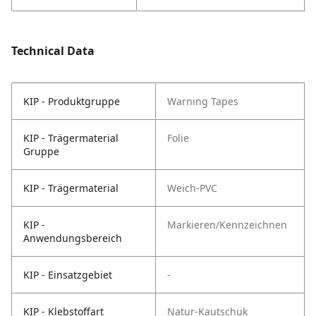
Technical Data
KIP - Produktgruppe
Warning Tapes
KIP - Trägermaterial
Folie
Gruppe
KIP - Trägermaterial
Weich-PVC
KIP -
Markieren/Kennzeichnen
Anwendungsbereich
KIP - Einsatzgebiet
-
KIP - Klebstoffart
Natur-Kautschuk