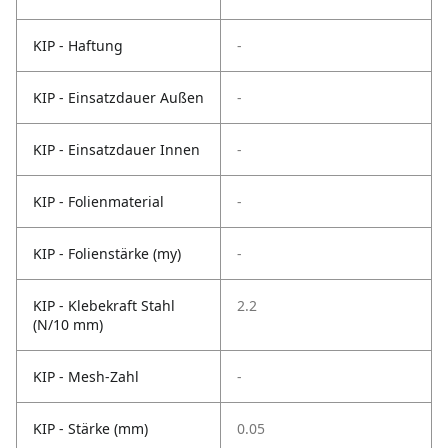
KIP - Haftung
-
KIP - Einsatzdauer Außen
-
KIP - Einsatzdauer Innen
-
KIP - Folienmaterial
-
KIP - Folienstärke (my)
-
KIP - Klebekraft Stahl
2.2
(N/10 mm)
KIP - Mesh-Zahl
-
KIP - Stärke (mm)
0.05