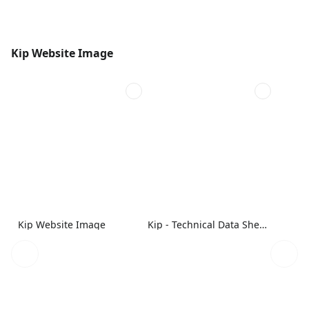
Kip Website Image
Kip - Technical Data Sheet
Kip Website Image