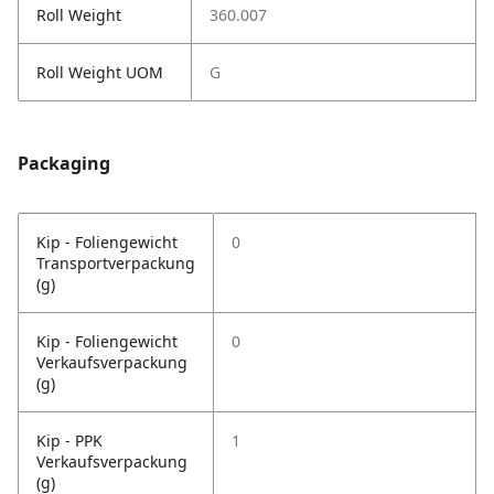
Roll Weight
360.007
Roll Weight UOM
G
Packaging
Kip - Foliengewicht
0
Transportverpackung
(g)
Kip - Foliengewicht
0
Verkaufsverpackung
(g)
Kip - PPK
1
Verkaufsverpackung
(g)