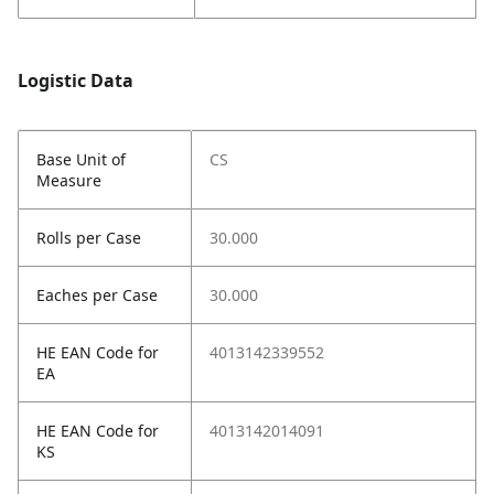
Logistic Data
Base Unit of
CS
Measure
Rolls per Case
30.000
Eaches per Case
30.000
HE EAN Code for
4013142339552
EA
HE EAN Code for
4013142014091
KS