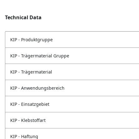
Technical Data
KIP - Produktgruppe
KIP - Trägermaterial Gruppe
KIP - Trägermaterial
KIP - Anwendungsbereich
KIP - Einsatzgebiet
KIP - Klebstoffart
KIP - Haftung