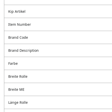
Kip Artikel
Item Number
Brand Code
Brand Description
Farbe
Breite Rolle
Breite ME
Länge Rolle