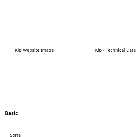
Kip Website Image
Kip - Technical Data
Basic
Sorte