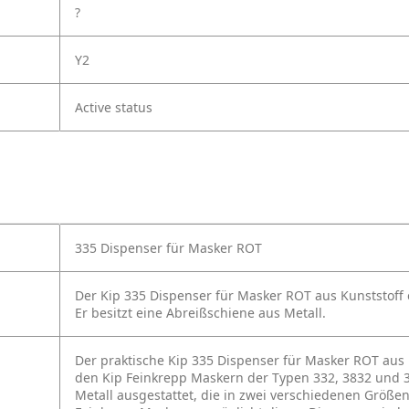
?
Y2
Active status
335 Dispenser für Masker ROT
Der Kip 335 Dispenser für Masker ROT aus Kunststoff 
Er besitzt eine Abreißschiene aus Metall.
Der praktische Kip 335 Dispenser für Masker ROT aus
den Kip Feinkrepp Maskern der Typen 332, 3832 und 334
Metall ausgestattet, die in zwei verschiedenen Größen