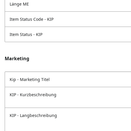
Länge ME
Item Status Code - KIP
Item Status - KIP
Marketing
Kip - Marketing Titel
KIP - Kurzbeschreibung
KIP - Langbeschreibung