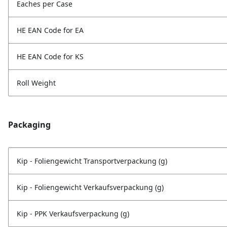
Eaches per Case
HE EAN Code for EA
HE EAN Code for KS
Roll Weight
Packaging
Kip - Foliengewicht Transportverpackung (g)
Kip - Foliengewicht Verkaufsverpackung (g)
Kip - PPK Verkaufsverpackung (g)