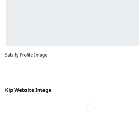
Salsify Profile Image
Kip Website Image