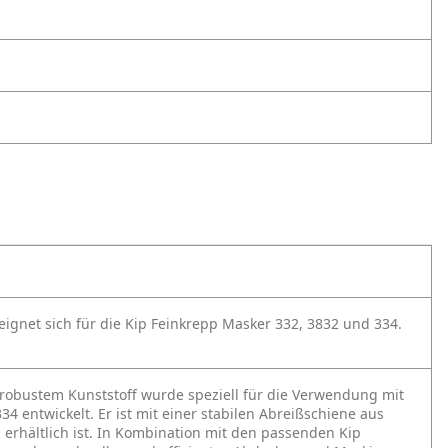
eignet sich für die Kip Feinkrepp Masker 332, 3832 und 334.
 robustem Kunststoff wurde speziell für die Verwendung mit
 entwickelt. Er ist mit einer stabilen Abreißschiene aus
 erhältlich ist. In Kombination mit den passenden Kip