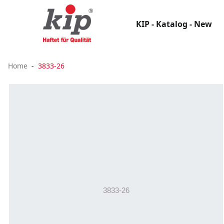
KIP - Katalog - New
Home
3833-26