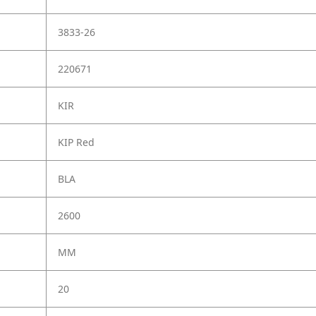
3833-26
220671
KIR
KIP Red
BLA
2600
MM
20