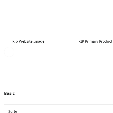
Kip Website Image
KIP Primary Product
Basic
Sorte