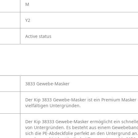
M
Y2
Active status
3833 Gewebe-Masker
Der Kip 3833 Gewebe-Masker ist ein Premium Masker
vielfältigen Untergründen.
Der Kip 38333 Gewebe-Masker ermöglicht ein schnelle
von Untergründen. Es besteht aus einem Gewebeband 
sich die PE-Abdeckfolie perfekt an den Untergrund a