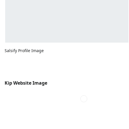
Salsify Profile Image
Kip Website Image