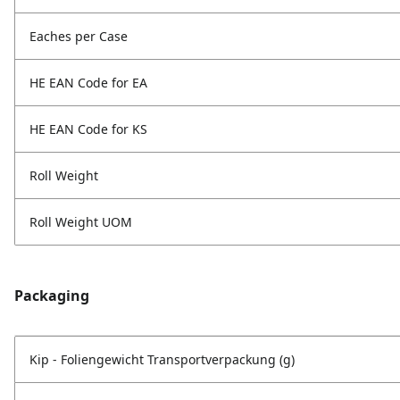
Eaches per Case
HE EAN Code for EA
HE EAN Code for KS
Roll Weight
Roll Weight UOM
Packaging
Kip - Foliengewicht Transportverpackung (g)