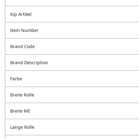
Kip Artikel
Item Number
Brand Code
Brand Description
Farbe
Breite Rolle
Breite ME
Länge Rolle