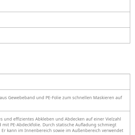
 aus Gewebeband und PE-Folie zum schnellen Maskieren auf
s und effizientes Abkleben und Abdecken auf einer Vielzahl
mit PE-Abdeckfolie. Durch statische Aufladung schmiegt
n. Er kann im Innenbereich sowie im Außenbereich verwendet