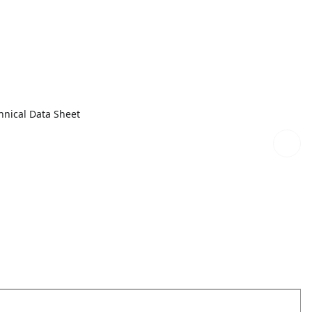
chnical Data Sheet