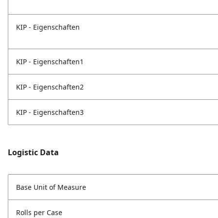
KIP - Eigenschaften
KIP - Eigenschaften1
KIP - Eigenschaften2
KIP - Eigenschaften3
Logistic Data
Base Unit of Measure
Rolls per Case