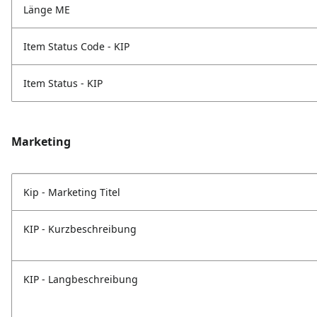
Länge ME
Item Status Code - KIP
Item Status - KIP
Marketing
Kip - Marketing Titel
KIP - Kurzbeschreibung
KIP - Langbeschreibung