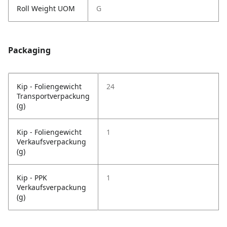
Roll Weight UOM
G
Packaging
Kip - Foliengewicht
24
Transportverpackung
(g)
Kip - Foliengewicht
1
Verkaufsverpackung
(g)
Kip - PPK
1
Verkaufsverpackung
(g)