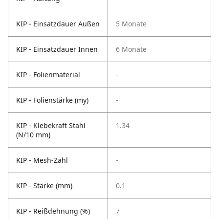
KIP - Einsatzdauer Außen
5 Monate
KIP - Einsatzdauer Innen
6 Monate
KIP - Folienmaterial
-
KIP - Folienstärke (my)
-
KIP - Klebekraft Stahl
1.34
(N/10 mm)
KIP - Mesh-Zahl
-
KIP - Stärke (mm)
0.1
KIP - Reißdehnung (%)
7