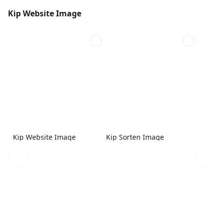
Kip Website Image
Kip Website Image
Kip Sorten Image