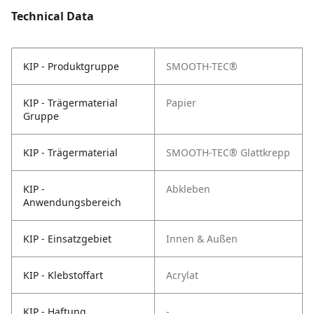
Technical Data
KIP - Produktgruppe
SMOOTH-TEC®
KIP - Trägermaterial
Papier
Gruppe
KIP - Trägermaterial
SMOOTH-TEC® Glattkrepp
KIP -
Abkleben
Anwendungsbereich
KIP - Einsatzgebiet
Innen & Außen
KIP - Klebstoffart
Acrylat
KIP - Haftung
-