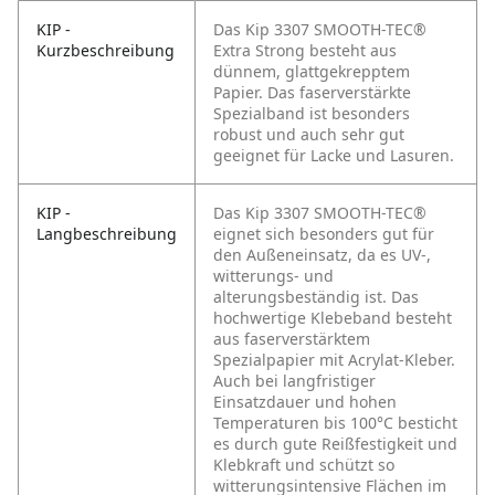
KIP -
Das Kip 3307 SMOOTH-TEC®
Kurzbeschreibung
Extra Strong besteht aus
dünnem, glattgekrepptem
Papier. Das faserverstärkte
Spezialband ist besonders
robust und auch sehr gut
geeignet für Lacke und Lasuren.
KIP -
Das Kip 3307 SMOOTH-TEC®
Langbeschreibung
eignet sich besonders gut für
den Außeneinsatz, da es UV-,
witterungs- und
alterungsbeständig ist. Das
hochwertige Klebeband besteht
aus faserverstärktem
Spezialpapier mit Acrylat-Kleber.
Auch bei langfristiger
Einsatzdauer und hohen
Temperaturen bis 100°C besticht
es durch gute Reißfestigkeit und
Klebkraft und schützt so
witterungsintensive Flächen im