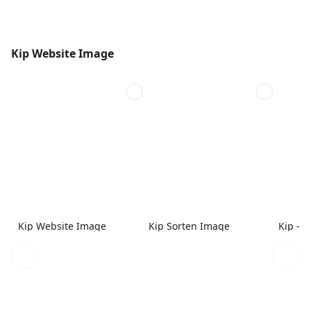
Kip Website Image
Kip Website Image
Kip Sorten Image