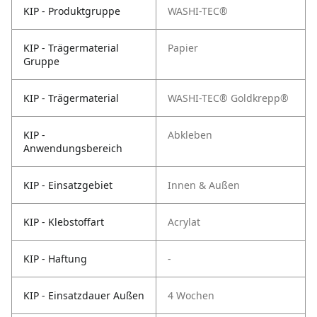
KIP - Produktgruppe
WASHI-TEC®
KIP - Trägermaterial
Papier
Gruppe
KIP - Trägermaterial
WASHI-TEC® Goldkrepp®
KIP -
Abkleben
Anwendungsbereich
KIP - Einsatzgebiet
Innen & Außen
KIP - Klebstoffart
Acrylat
KIP - Haftung
-
KIP - Einsatzdauer Außen
4 Wochen