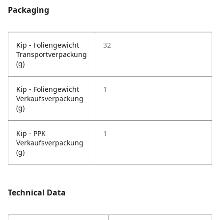
Packaging
Kip - Foliengewicht
32
Transportverpackung
(g)
Kip - Foliengewicht
1
Verkaufsverpackung
(g)
Kip - PPK
1
Verkaufsverpackung
(g)
Technical Data