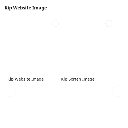
Kip Website Image
Kip Website Image
Kip Sorten Image