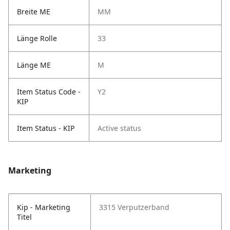
Breite ME
MM
Länge Rolle
33
Länge ME
M
Item Status Code -
Y2
KIP
Item Status - KIP
Active status
Marketing
Kip - Marketing
3315 Verputzerband
Titel