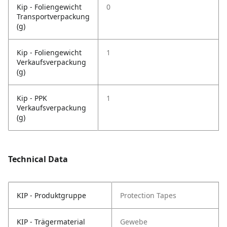
Kip - Foliengewicht
0
Transportverpackung
(g)
Kip - Foliengewicht
1
Verkaufsverpackung
(g)
Kip - PPK
1
Verkaufsverpackung
(g)
Technical Data
KIP - Produktgruppe
Protection Tapes
KIP - Trägermaterial
Gewebe