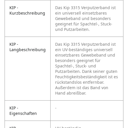
KIP -
Das Kip 3315 Verputzerband ist
Kurzbeschreibung
ein universell einsetzbares
Gewebeband und besonders
geeignet für Spachtel-, Stuck-
und Putzarbeiten.
KIP -
Das Kip 3315 Verputzerband ist
Langbeschreibung
ein UV-beständiges universell
einsetzbares Gewebeband und
besonders geeignet für
Spachtel-, Stuck- und
Putzarbeiten. Dank seiner guten
Feuchtigkeitsbeständigkeit ist es
rückstandslos entfernbar.
Außerdem ist das Band von
Hand abreißbar.
KIP -
-
Eigenschaften