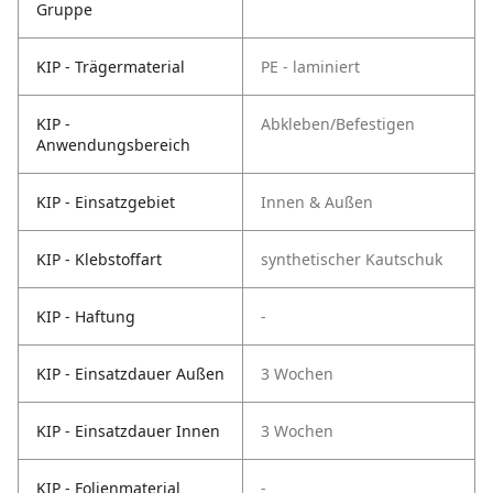
Gruppe
KIP - Trägermaterial
PE - laminiert
KIP -
Abkleben/Befestigen
Anwendungsbereich
KIP - Einsatzgebiet
Innen & Außen
KIP - Klebstoffart
synthetischer Kautschuk
KIP - Haftung
-
KIP - Einsatzdauer Außen
3 Wochen
KIP - Einsatzdauer Innen
3 Wochen
KIP - Folienmaterial
-