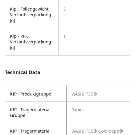
Kip - Foliengewicht
3
Verkaufsverpackung
(g)
Kip - PPK
1
Verkaufsverpackung
(g)
Technical Data
KIP - Produktgruppe
WASHI-TEC®
KIP - Trägermaterial
Papier
Gruppe
KIP - Trägermaterial
WASHI-TEC® Goldkrepp®