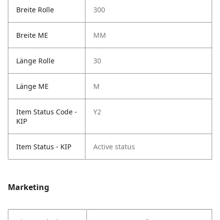
Breite Rolle
300
Breite ME
MM
Länge Rolle
30
Länge ME
M
Item Status Code -
Y2
KIP
Item Status - KIP
Active status
Marketing