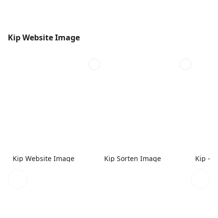
Kip Website Image
Kip Website Image
Kip Sorten Image