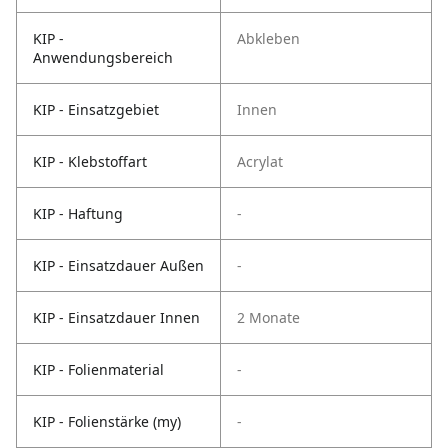
KIP -
Abkleben
Anwendungsbereich
KIP - Einsatzgebiet
Innen
KIP - Klebstoffart
Acrylat
KIP - Haftung
-
KIP - Einsatzdauer Außen
-
KIP - Einsatzdauer Innen
2 Monate
KIP - Folienmaterial
-
KIP - Folienstärke (my)
-