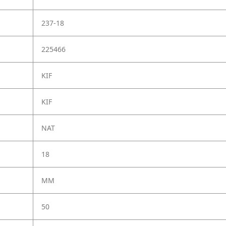
237-18
225466
KIF
KIF
NAT
18
MM
50