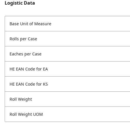
Logistic Data
Base Unit of Measure
Rolls per Case
Eaches per Case
HE EAN Code for EA
HE EAN Code for KS
Roll Weight
Roll Weight UOM