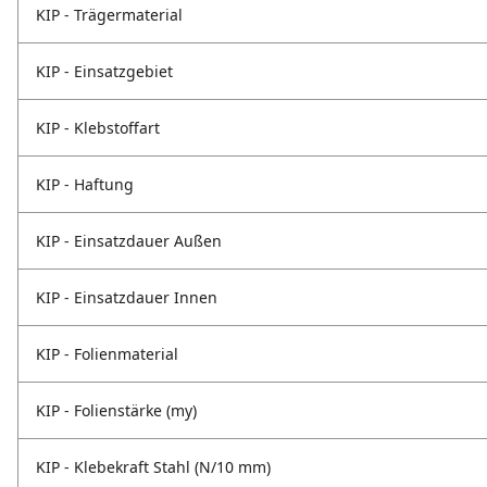
KIP - Trägermaterial
KIP - Einsatzgebiet
KIP - Klebstoffart
KIP - Haftung
KIP - Einsatzdauer Außen
KIP - Einsatzdauer Innen
KIP - Folienmaterial
KIP - Folienstärke (my)
KIP - Klebekraft Stahl (N/10 mm)