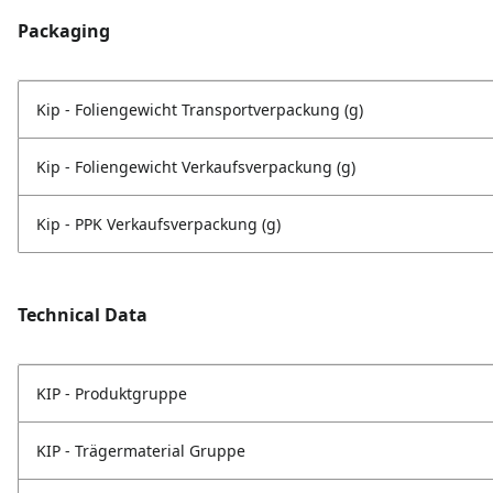
Packaging
Kip - Foliengewicht Transportverpackung (g)
Kip - Foliengewicht Verkaufsverpackung (g)
Kip - PPK Verkaufsverpackung (g)
Technical Data
KIP - Produktgruppe
KIP - Trägermaterial Gruppe