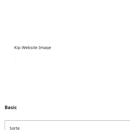
Kip Website Image
Basic
Sorte