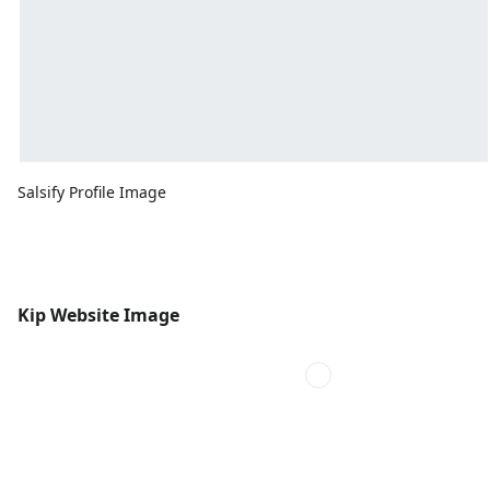
Salsify Profile Image
Kip Website Image