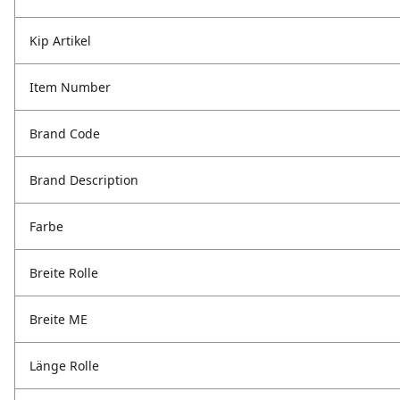
Kip Artikel
Item Number
Brand Code
Brand Description
Farbe
Breite Rolle
Breite ME
Länge Rolle