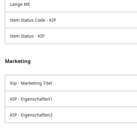
Länge ME
Item Status Code - KIP
Item Status - KIP
Marketing
Kip - Marketing Titel
KIP - Eigenschaften1
KIP - Eigenschaften2