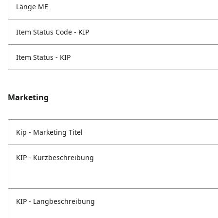
Länge ME
Item Status Code - KIP
Item Status - KIP
Marketing
Kip - Marketing Titel
KIP - Kurzbeschreibung
KIP - Langbeschreibung