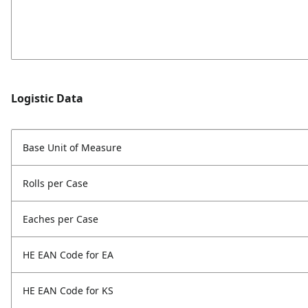
Logistic Data
Base Unit of Measure
Rolls per Case
Eaches per Case
HE EAN Code for EA
HE EAN Code for KS