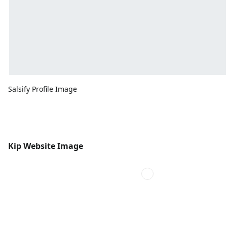
Salsify Profile Image
Kip Website Image