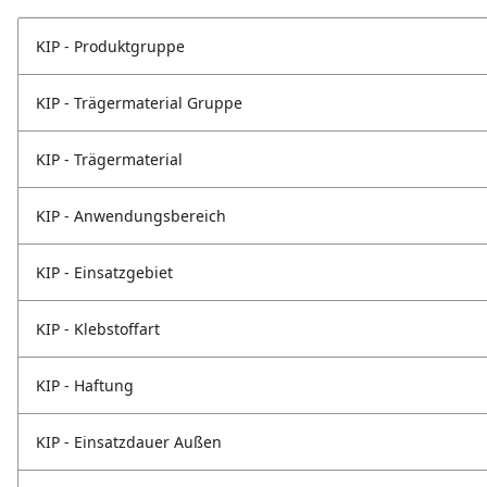
KIP - Produktgruppe
KIP - Trägermaterial Gruppe
KIP - Trägermaterial
KIP - Anwendungsbereich
KIP - Einsatzgebiet
KIP - Klebstoffart
KIP - Haftung
KIP - Einsatzdauer Außen