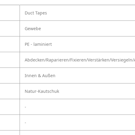
Duct Tapes
Gewebe
PE - laminiert
Abdecken/Raparieren/Fixieren/Verstärken/Versiegeln/
Innen & Außen
Natur-Kautschuk
-
-