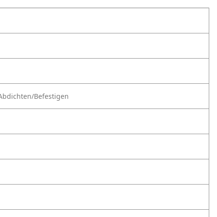
Abdichten/Befestigen