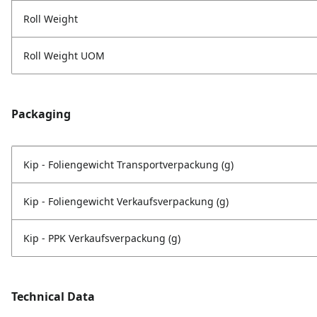
Roll Weight
Roll Weight UOM
Packaging
Kip - Foliengewicht Transportverpackung (g)
Kip - Foliengewicht Verkaufsverpackung (g)
Kip - PPK Verkaufsverpackung (g)
Technical Data