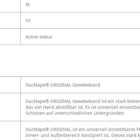
M
Y2
Active status
Ducktape® ORIGINAL Gewebeband
Ducktape® ORIGINAL Gewebeband ist ein stark klebe
das von Hand abreißbar ist. Es ist universell einset
Schützen auf unterschiedlichen Untergründen.
Ducktape® ORIGINAL ist ein universell einsetzbares 
Innen- und Außenbereich konzipiert ist. Dieses stark