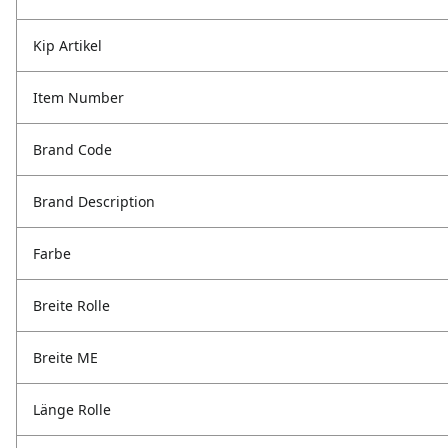
Kip Artikel
Item Number
Brand Code
Brand Description
Farbe
Breite Rolle
Breite ME
Länge Rolle