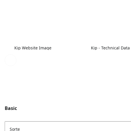
Kip Website Image
Kip - Technical Data
Basic
Sorte