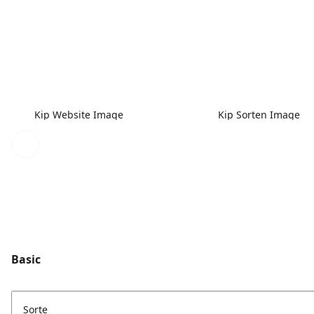
Kip Website Image
Kip Sorten Image
Basic
Sorte