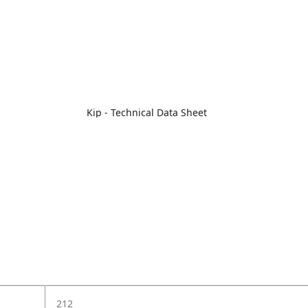
Kip - Technical Data Sheet
212