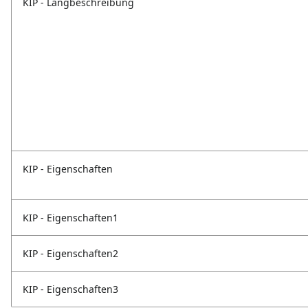
KIP - Langbeschreibung
KIP - Eigenschaften
KIP - Eigenschaften1
KIP - Eigenschaften2
KIP - Eigenschaften3