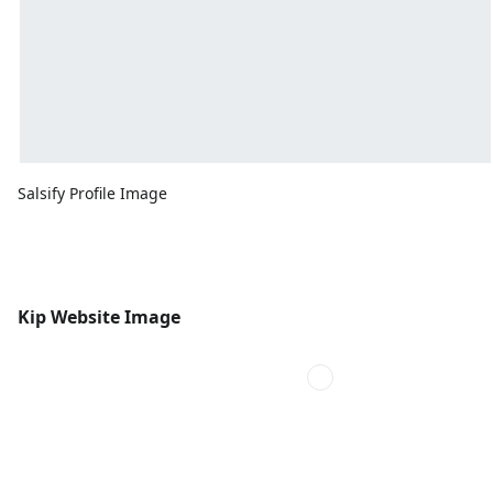
Salsify Profile Image
Kip Website Image