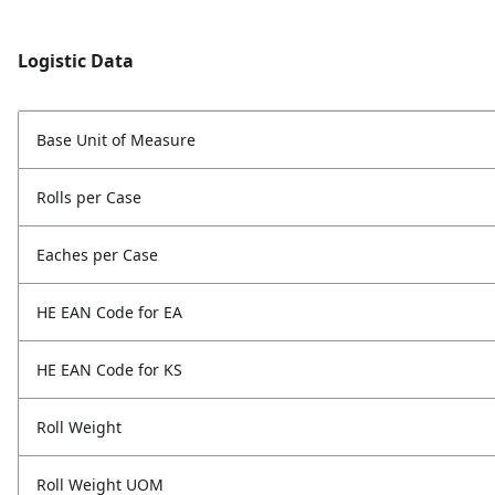
Logistic Data
Base Unit of Measure
Rolls per Case
Eaches per Case
HE EAN Code for EA
HE EAN Code for KS
Roll Weight
Roll Weight UOM