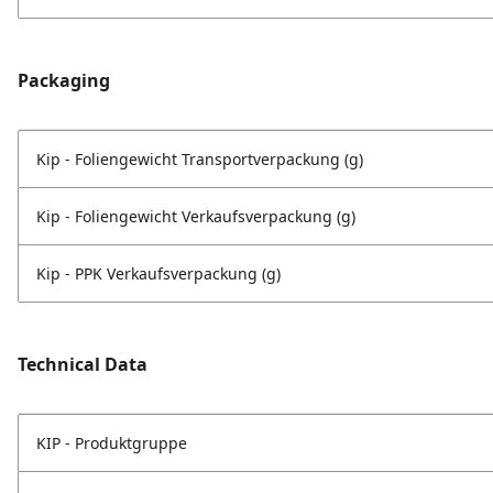
Packaging
Kip - Foliengewicht Transportverpackung (g)
Kip - Foliengewicht Verkaufsverpackung (g)
Kip - PPK Verkaufsverpackung (g)
Technical Data
KIP - Produktgruppe