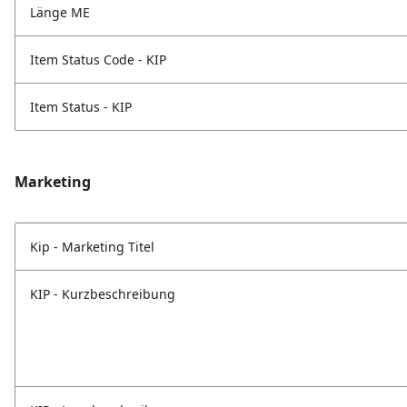
Länge ME
Item Status Code - KIP
Item Status - KIP
Marketing
Kip - Marketing Titel
KIP - Kurzbeschreibung