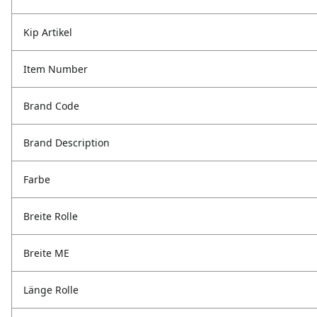
Kip Artikel
Item Number
Brand Code
Brand Description
Farbe
Breite Rolle
Breite ME
Länge Rolle