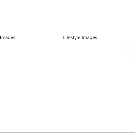
e Images
Lifestyle Images