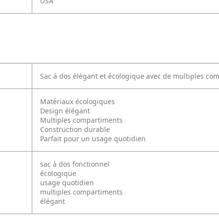
USA
Sac à dos élégant et écologique avec de multiples com
Matériaux écologiques
Design élégant
Multiples compartiments
Construction durable
Parfait pour un usage quotidien
sac à dos fonctionnel
écologique
usage quotidien
multiples compartiments
élégant