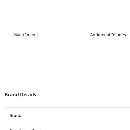
Main Image
Additional Images
Brand Details
Brand