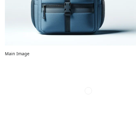
Main Image