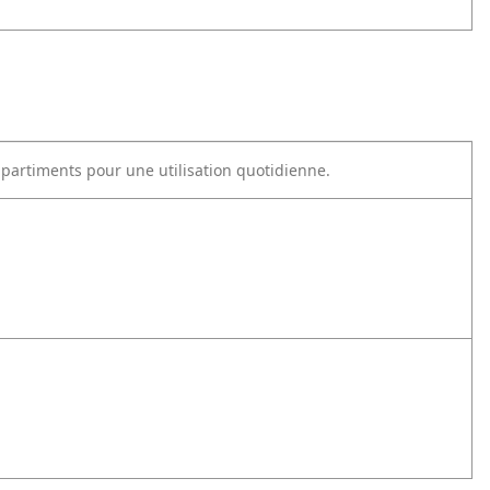
partiments pour une utilisation quotidienne.