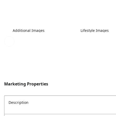
Additional Images
Lifestyle Images
Marketing Properties
Description