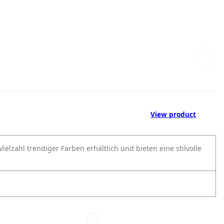
View product
lzahl trendiger Farben erhältlich und bieten eine stilvolle