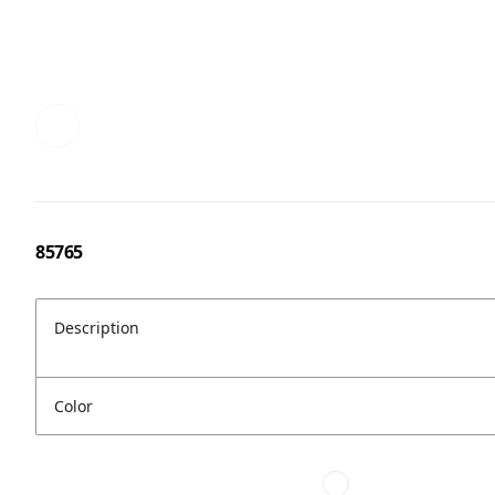
85765
Description
Color