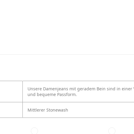
Unsere Damenjeans mit geradem Bein sind in einer Vie
und bequeme Passform.
Mittlerer Stonewash