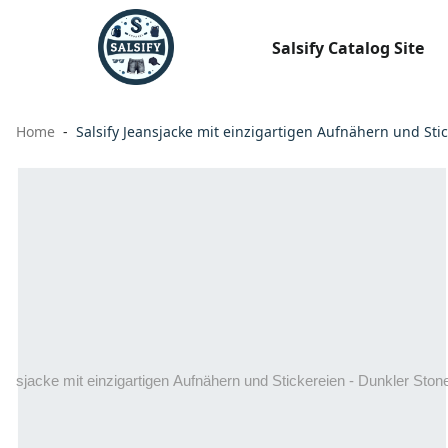
Salsify Catalog Site
Home
Salsify Jeansjacke mit einzigartigen Aufnähern und Sti