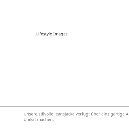
Lifestyle Images
Unsere stilvolle Jeansjacke verfügt über einzigartige 
Unikat machen.