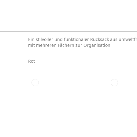
Ein stilvoller und funktionaler Rucksack aus umwelt
mit mehreren Fächern zur Organisation.
Rot