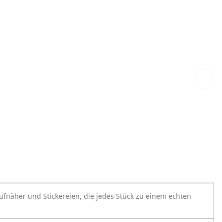
Aufnäher und Stickereien, die jedes Stück zu einem echten