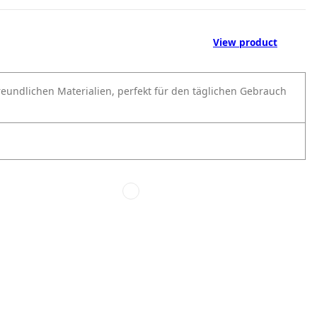
View product
freundlichen Materialien, perfekt für den täglichen Gebrauch