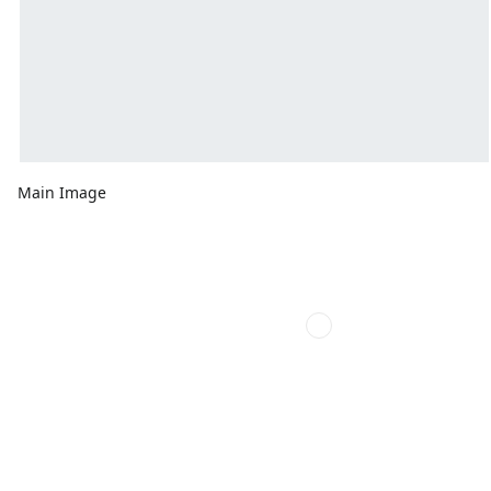
Main Image