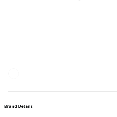
Brand Details