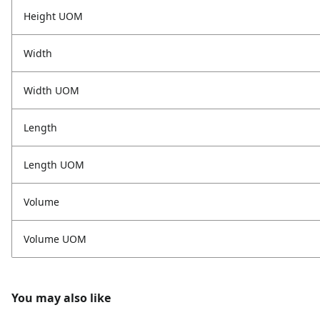
Height UOM
Width
Width UOM
Length
Length UOM
Volume
Volume UOM
You may also like