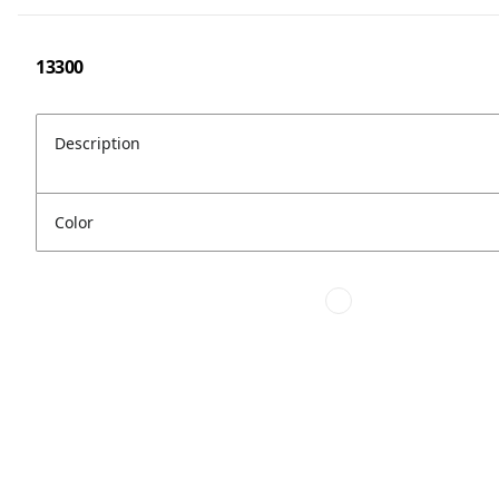
13300
Description
Color