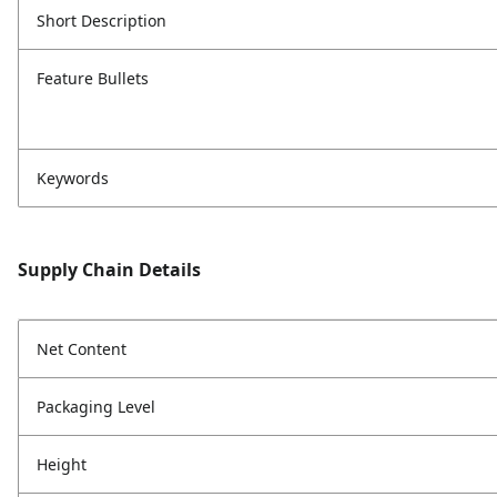
Short Description
Feature Bullets
Keywords
Supply Chain Details
Net Content
Packaging Level
Height