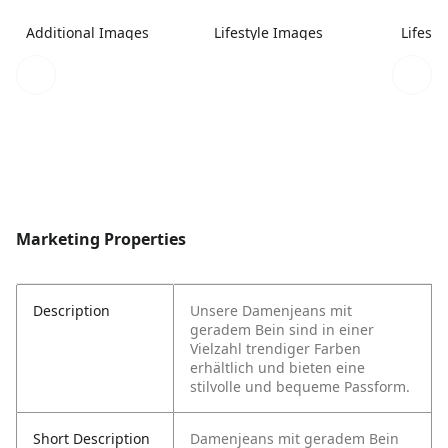
Additional Images
Lifestyle Images
Lifest
Marketing Properties
Description
Unsere Damenjeans mit
geradem Bein sind in einer
Vielzahl trendiger Farben
erhältlich und bieten eine
stilvolle und bequeme Passform.
Short Description
Damenjeans mit geradem Bein