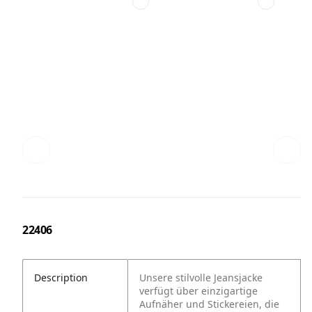
22406
Description
Unsere stilvolle Jeansjacke
verfügt über einzigartige
Aufnäher und Stickereien, die