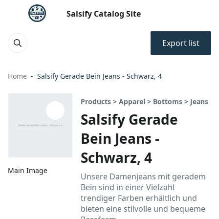
Salsify Catalog Site
Export list
Home
Salsify Gerade Bein Jeans - Schwarz, 4
Products > Apparel > Bottoms > Jeans
Salsify Gerade
Bein Jeans -
Schwarz, 4
Main Image
Unsere Damenjeans mit geradem
Bein sind in einer Vielzahl
trendiger Farben erhältlich und
bieten eine stilvolle und bequeme