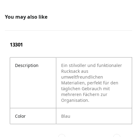
You may also like
13301
Description
Ein stilvoller und funktionaler
Rucksack aus
umweltfreundlichen
Materialien, perfekt für den
täglichen Gebrauch mit
mehreren Fächern zur
Organisation.
Color
Blau