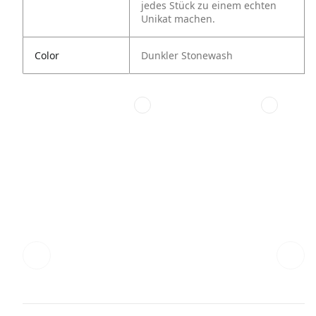
jedes Stück zu einem echten
Unikat machen.
Color
Dunkler Stonewash