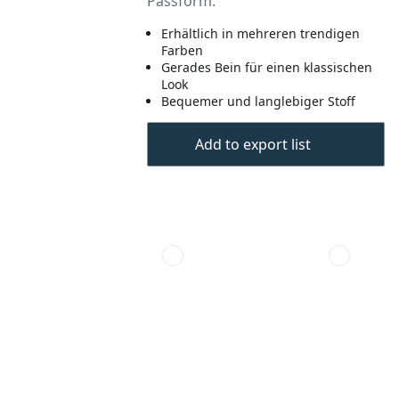
Passform.
Erhältlich in mehreren trendigen
Farben
Gerades Bein für einen klassischen
Look
Bequemer und langlebiger Stoff
Add to export list