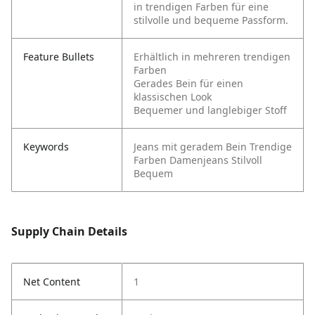
in trendigen Farben für eine
stilvolle und bequeme Passform.
Feature Bullets
Erhältlich in mehreren trendigen
Farben
Gerades Bein für einen
klassischen Look
Bequemer und langlebiger Stoff
Keywords
Jeans mit geradem Bein
Trendige
Farben
Damenjeans
Stilvoll
Bequem
Supply Chain Details
Net Content
1