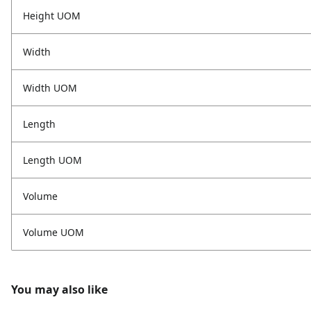
Height UOM
Width
Width UOM
Length
Length UOM
Volume
Volume UOM
You may also like