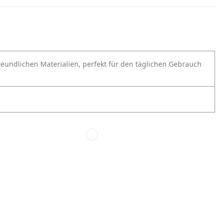
freundlichen Materialien, perfekt für den täglichen Gebrauch