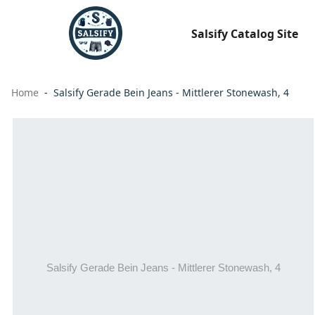
Salsify Catalog Site
Home
Salsify Gerade Bein Jeans - Mittlerer Stonewash, 4