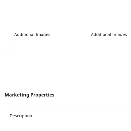
Additional Images
Additional Images
Marketing Properties
Description