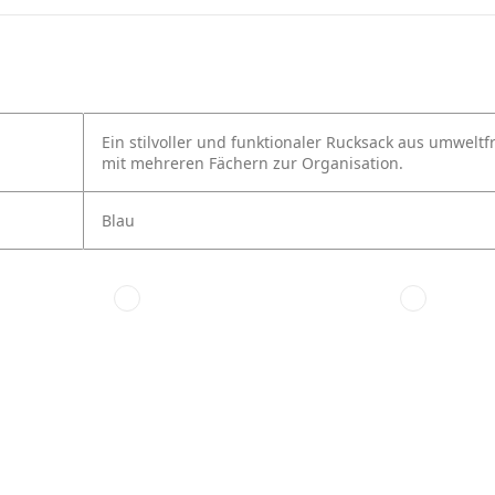
Ein stilvoller und funktionaler Rucksack aus umwelt
mit mehreren Fächern zur Organisation.
Blau