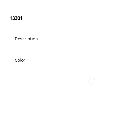
13301
Description
Color