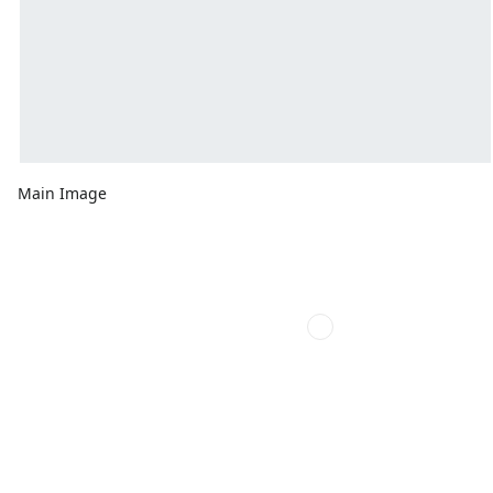
Main Image