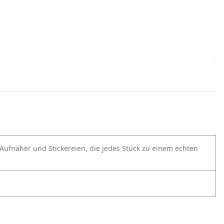
e Aufnäher und Stickereien, die jedes Stück zu einem echten