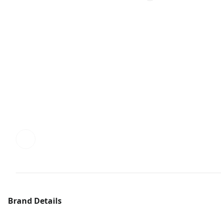
Brand Details