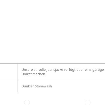
Unsere stilvolle Jeansjacke verfügt über einzigartig
Unikat machen.
Dunkler Stonewash