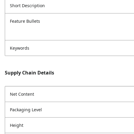
Short Description
Feature Bullets
Keywords
Supply Chain Details
Net Content
Packaging Level
Height