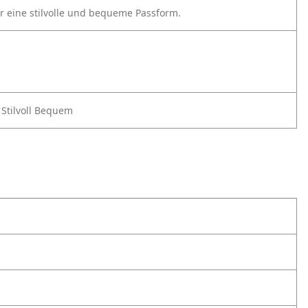
 eine stilvolle und bequeme Passform.
Stilvoll
Bequem