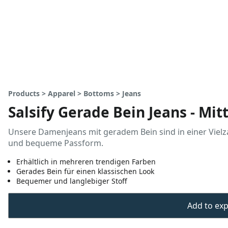
Products > Apparel > Bottoms > Jeans
Salsify Gerade Bein Jeans - Mit
Unsere Damenjeans mit geradem Bein sind in einer Vielzah
und bequeme Passform.
Erhältlich in mehreren trendigen Farben
Gerades Bein für einen klassischen Look
Bequemer und langlebiger Stoff
Add to expo