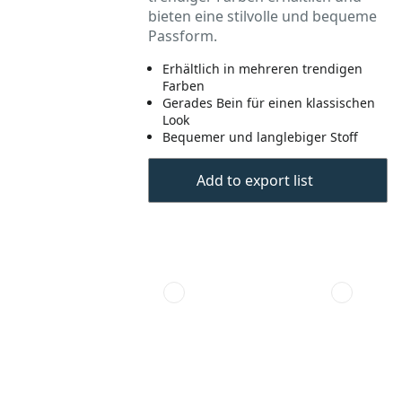
bieten eine stilvolle und bequeme
Passform.
Erhältlich in mehreren trendigen
Farben
Gerades Bein für einen klassischen
Look
Bequemer und langlebiger Stoff
Add to export list