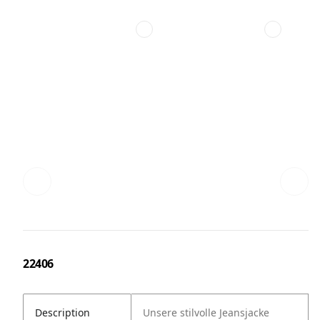
22406
Description
Unsere stilvolle Jeansjacke