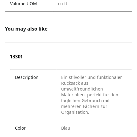
Volume UOM
cu ft
You may also like
13301
Description
Ein stilvoller und funktionaler
Rucksack aus
umweltfreundlichen
Materialien, perfekt für den
täglichen Gebrauch mit
mehreren Fächern zur
Organisation.
Color
Blau