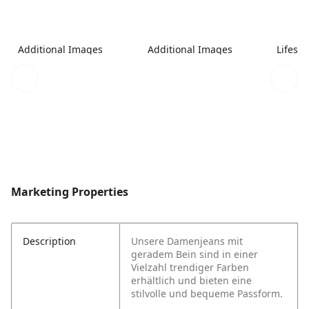
Additional Images
Additional Images
Lifest
Marketing Properties
Description
Unsere Damenjeans mit
geradem Bein sind in einer
Vielzahl trendiger Farben
erhältlich und bieten eine
stilvolle und bequeme Passform.