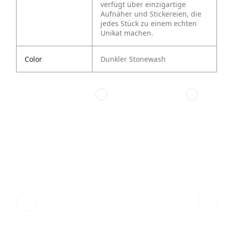
verfügt über einzigartige
Aufnäher und Stickereien, die
jedes Stück zu einem echten
Unikat machen.
Color
Dunkler Stonewash