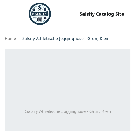
Salsify Catalog Site
Home
Salsify Athletische Jogginghose - Grün, Klein