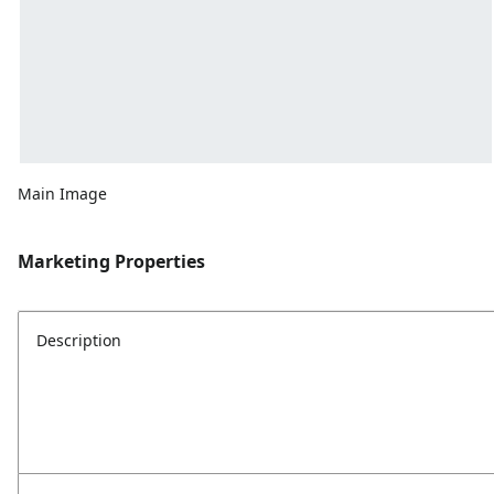
Main Image
Marketing Properties
Description