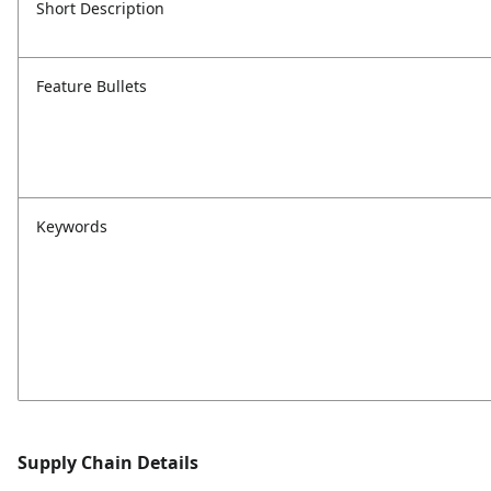
Short Description
Feature Bullets
Keywords
Supply Chain Details