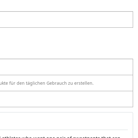
odukte für den täglichen Gebrauch zu erstellen.