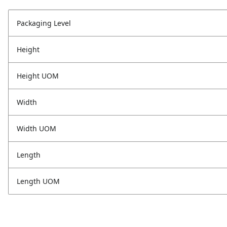
Packaging Level
Height
Height UOM
Width
Width UOM
Length
Length UOM