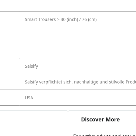
Smart Trousers > 30 (inch) / 76 (cm)
Salsify
Salsify verpflichtet sich, nachhaltige und stilvolle Pr
USA
Discover More