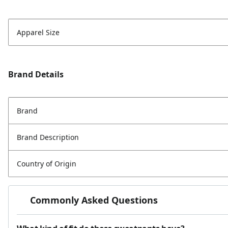
Apparel Size
Brand Details
Brand
Brand Description
Country of Origin
Commonly Asked Questions