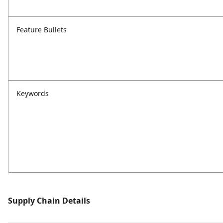
Feature Bullets
Keywords
Supply Chain Details