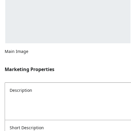
Main Image
Marketing Properties
Description
Short Description