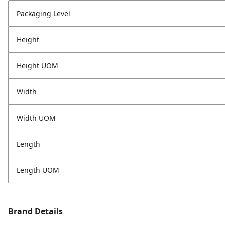
Packaging Level
Height
Height UOM
Width
Width UOM
Length
Length UOM
Brand Details