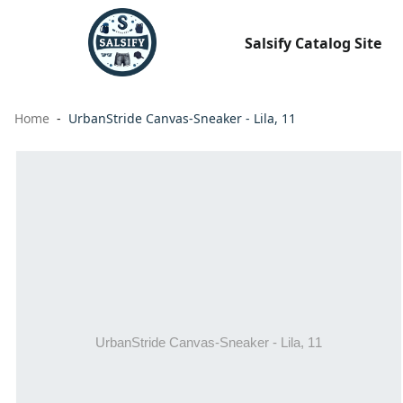
Salsify Catalog Site
Home
UrbanStride Canvas-Sneaker - Lila, 11