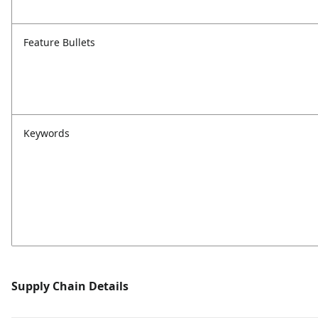
Feature Bullets
Keywords
Supply Chain Details