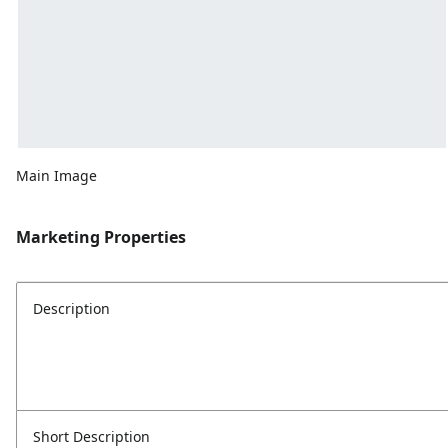
Main Image
Marketing Properties
Description
Short Description