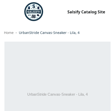
Salsify Catalog Site
Home
UrbanStride Canvas-Sneaker - Lila, 4