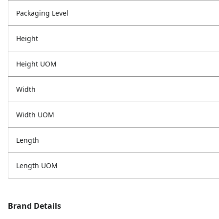
Packaging Level
Height
Height UOM
Width
Width UOM
Length
Length UOM
Brand Details