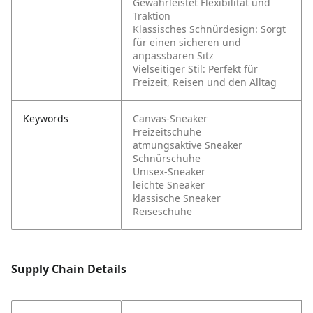
Gewährleistet Flexibilität und
Traktion
Klassisches Schnürdesign: Sorgt
für einen sicheren und
anpassbaren Sitz
Vielseitiger Stil: Perfekt für
Freizeit, Reisen und den Alltag
Keywords
Canvas-Sneaker
Freizeitschuhe
atmungsaktive Sneaker
Schnürschuhe
Unisex-Sneaker
leichte Sneaker
klassische Sneaker
Reiseschuhe
Supply Chain Details