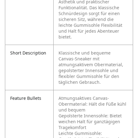
Ästhetik und praktischer
Funktionalität. Das klassische
Schnürdesign sorgt für einen
sicheren Sitz, während die
leichte Gummisohle Flexibilität
und Halt für jedes Abenteuer
bietet.
Short Description
Klassische und bequeme
Canvas-Sneaker mit
atmungsaktivem Obermaterial,
gepolsterter Innensohle und
flexibler Gummisohle für den
täglichen Gebrauch.
Feature Bullets
Atmungsaktives Canvas-
Obermaterial: Hält die Füße kühl
und bequem
Gepolsterte Innensohle: Bietet
weichen Halt für ganztägigen
Tragekomfort
Leichte Gummisohle: