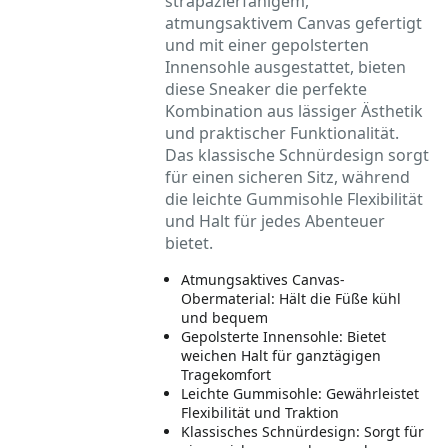
strapazierfähigem,
atmungsaktivem Canvas gefertigt
und mit einer gepolsterten
Innensohle ausgestattet, bieten
diese Sneaker die perfekte
Kombination aus lässiger Ästhetik
und praktischer Funktionalität.
Das klassische Schnürdesign sorgt
für einen sicheren Sitz, während
die leichte Gummisohle Flexibilität
und Halt für jedes Abenteuer
bietet.
Atmungsaktives Canvas-
Obermaterial: Hält die Füße kühl
und bequem
Gepolsterte Innensohle: Bietet
weichen Halt für ganztägigen
Tragekomfort
Leichte Gummisohle: Gewährleistet
Flexibilität und Traktion
Klassisches Schnürdesign: Sorgt für