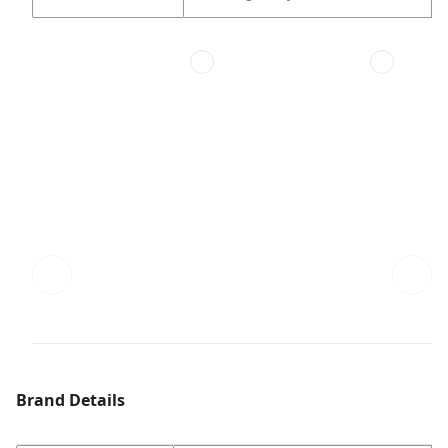
Brand Details