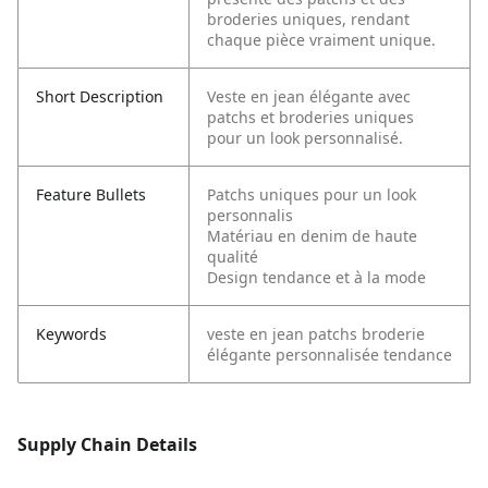
broderies uniques, rendant
chaque pièce vraiment unique.
Short Description
Veste en jean élégante avec
patchs et broderies uniques
pour un look personnalisé.
Feature Bullets
Patchs uniques pour un look
personnalis
Matériau en denim de haute
qualité
Design tendance et à la mode
Keywords
veste en jean
patchs
broderie
élégante
personnalisée
tendance
Supply Chain Details