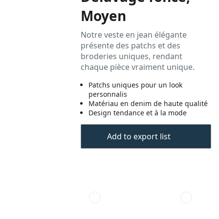
Moyen
Notre veste en jean élégante
présente des patchs et des
broderies uniques, rendant
chaque pièce vraiment unique.
Patchs uniques pour un look
personnalis
Matériau en denim de haute qualité
Design tendance et à la mode
Add to export list