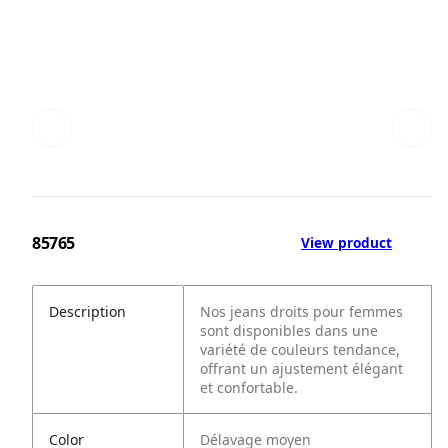
85765
View product
Description
Nos jeans droits pour femmes
sont disponibles dans une
variété de couleurs tendance,
offrant un ajustement élégant
et confortable.
Color
Délavage moyen