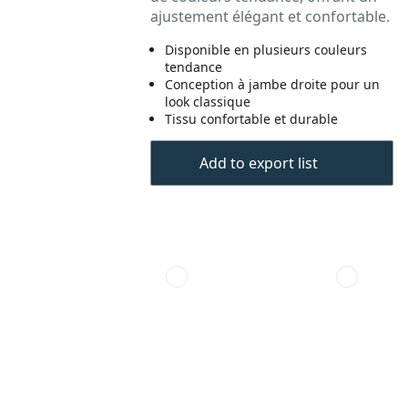
ajustement élégant et confortable.
Disponible en plusieurs couleurs
tendance
Conception à jambe droite pour un
look classique
Tissu confortable et durable
Add to export list