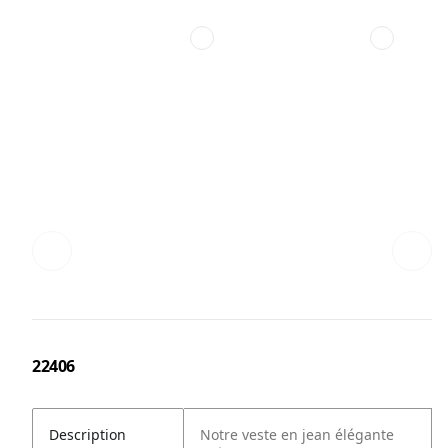
22406
Description
Notre veste en jean élégante