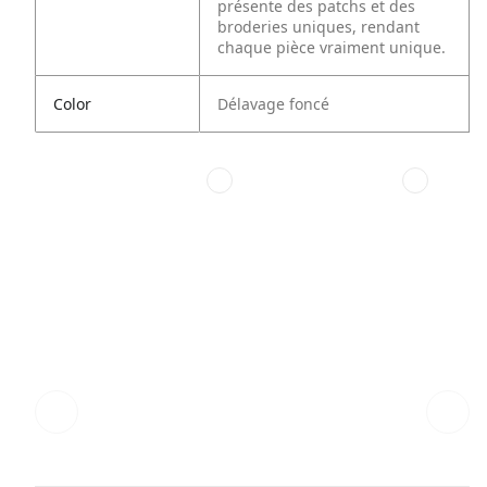
présente des patchs et des
broderies uniques, rendant
chaque pièce vraiment unique.
Color
Délavage foncé