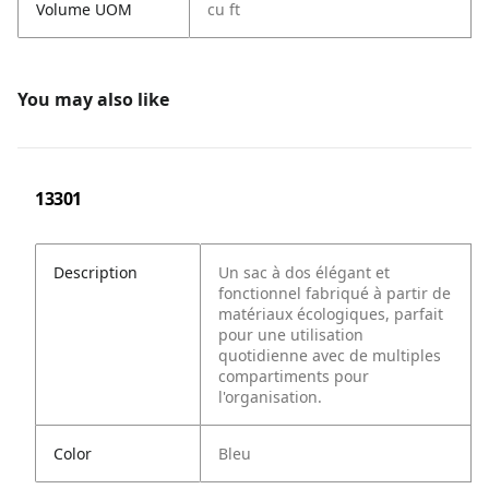
Volume UOM
cu ft
You may also like
13301
Description
Un sac à dos élégant et
fonctionnel fabriqué à partir de
matériaux écologiques, parfait
pour une utilisation
quotidienne avec de multiples
compartiments pour
l'organisation.
Color
Bleu