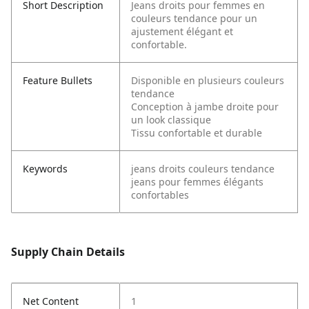
Short Description
Jeans droits pour femmes en
couleurs tendance pour un
ajustement élégant et
confortable.
Feature Bullets
Disponible en plusieurs couleurs
tendance
Conception à jambe droite pour
un look classique
Tissu confortable et durable
Keywords
jeans droits
couleurs tendance
jeans pour femmes
élégants
confortables
Supply Chain Details
Net Content
1