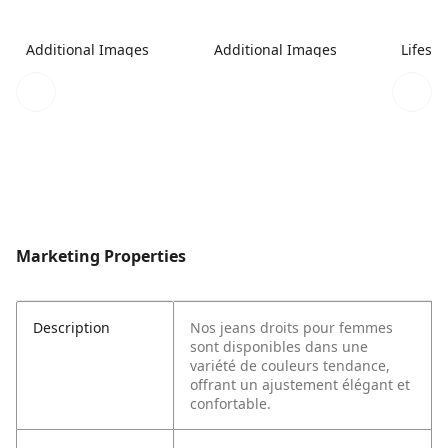
Additional Images
Additional Images
Lifest
Marketing Properties
Description
Nos jeans droits pour femmes
sont disponibles dans une
variété de couleurs tendance,
offrant un ajustement élégant et
confortable.