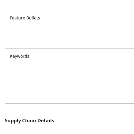
Feature Bullets
Keywords
Supply Chain Details