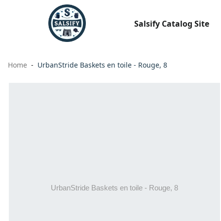
Salsify Catalog Site
Home
UrbanStride Baskets en toile - Rouge, 8