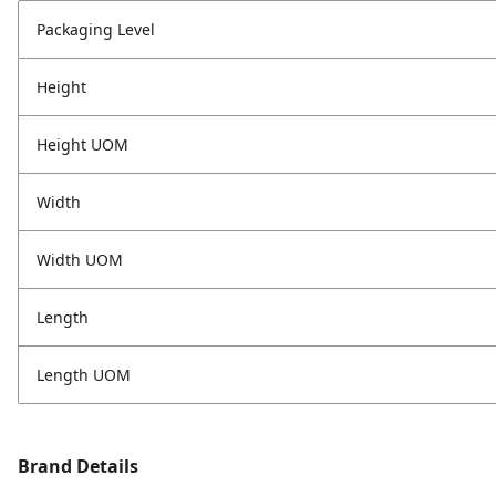
Packaging Level
Height
Height UOM
Width
Width UOM
Length
Length UOM
Brand Details