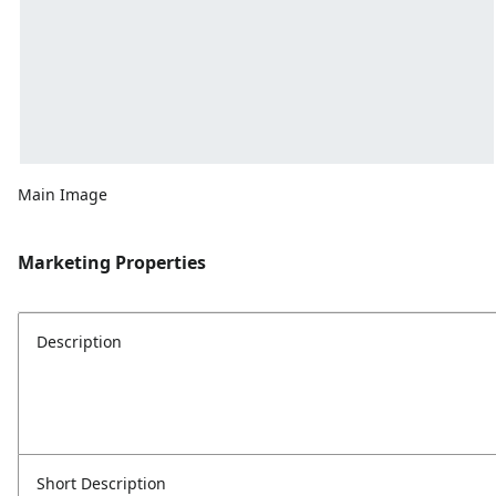
Main Image
Marketing Properties
Description
Short Description