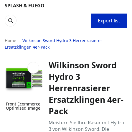
SPLASH & FUEGO
Export list
Home
Wilkinson Sword Hydro 3 Herrenrasierer
Ersatzklingen 4er-Pack
Wilkinson Sword
Hydro 3
Herrenrasierer
Ersatzklingen 4er-
Front Ecommerce
Optimised Image
Pack
Meistern Sie Ihre Rasur mit Hydro
3 von Wilkinson Sword. Die