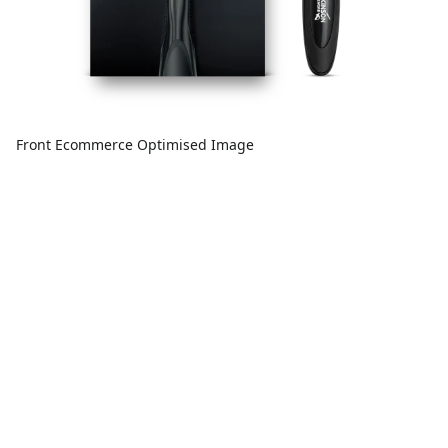
Front Ecommerce Optimised Image