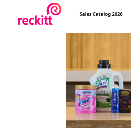
Sales Catalog 2026